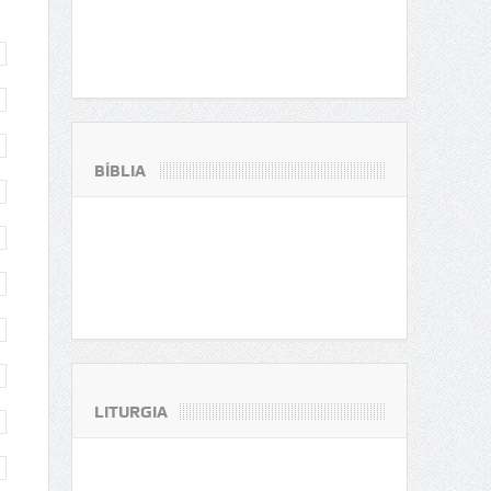
BÍBLIA
LITURGIA