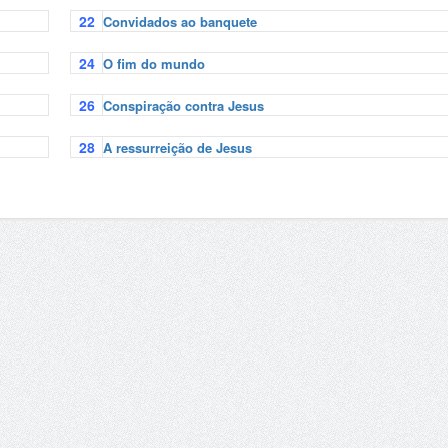
22
Convidados ao banquete
24
O fim do mundo
26
Conspiração contra Jesus
28
A ressurreição de Jesus