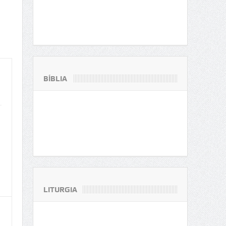
BÍBLIA
LITURGIA