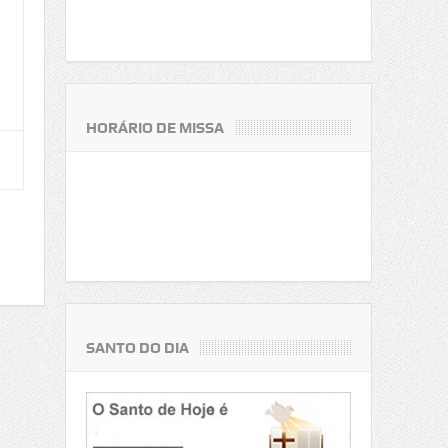
HORÁRIO DE MISSA
SANTO DO DIA