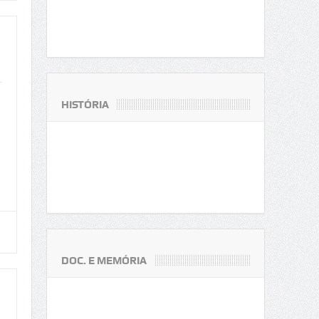
HISTÓRIA
DOC. E MEMÓRIA