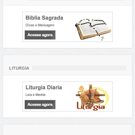
LITURGIA