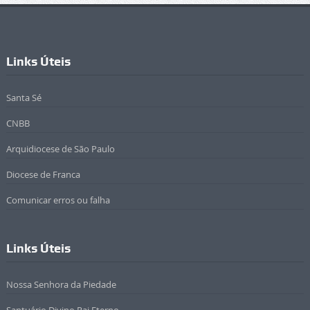
Links Úteis
Santa Sé
CNBB
Arquidiocese de São Paulo
Diocese de Franca
Comunicar erros ou falha
Links Úteis
Nossa Senhora da Piedade