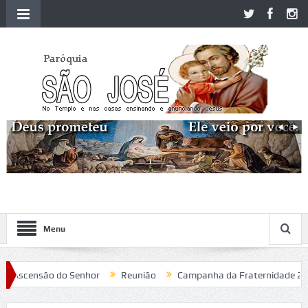
Menu
Ascensão do Senhor
Reunião
Campanha da Fraternidade 2020