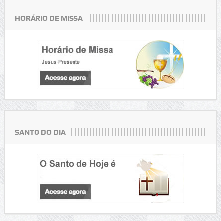
HORÁRIO DE MISSA
SANTO DO DIA