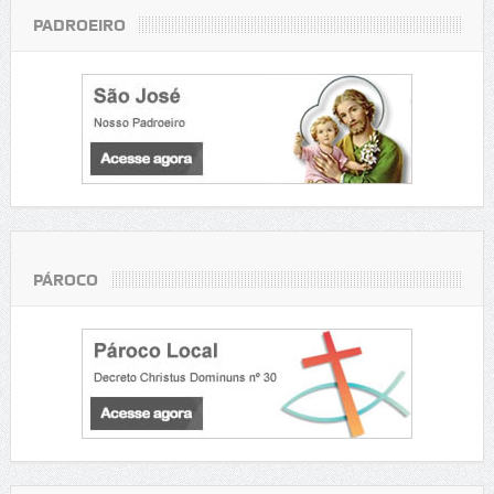
PADROEIRO
PÁROCO