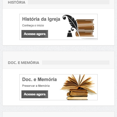
HISTÓRIA
DOC. E MEMÓRIA