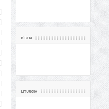
BÍBLIA
LITURGIA