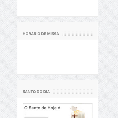
HORÁRIO DE MISSA
SANTO DO DIA