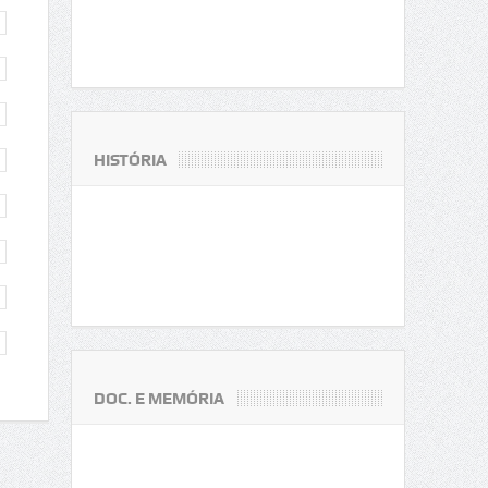
HISTÓRIA
DOC. E MEMÓRIA