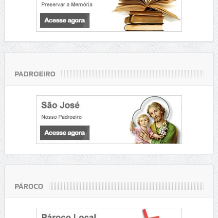
PADROEIRO
PÁROCO