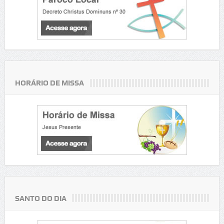
HORÁRIO DE MISSA
SANTO DO DIA