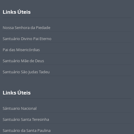
Links Úteis
Nossa Senhora da Piedade
Santuário Divino Pai Eterno
Pai das Misericórdias
Santuário Mãe de Deus
Santuário São Judas Tadeu
Links Úteis
Sántuario Nacional
Santuário Santa Teresinha
Santuário da Santa Paulina