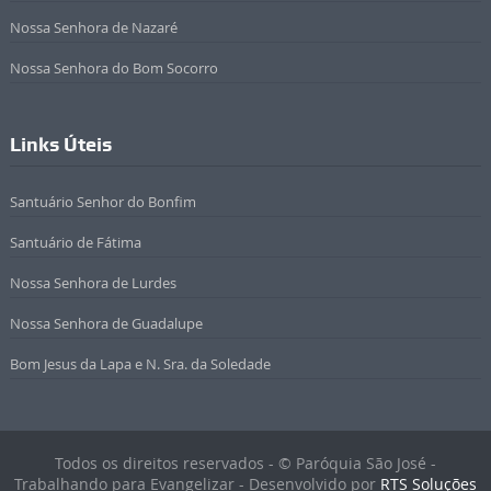
Nossa Senhora de Nazaré
Nossa Senhora do Bom Socorro
Links Úteis
Santuário Senhor do Bonfim
Santuário de Fátima
Nossa Senhora de Lurdes
Nossa Senhora de Guadalupe
Bom Jesus da Lapa e N. Sra. da Soledade
Todos os direitos reservados - © Paróquia São José -
Trabalhando para Evangelizar - Desenvolvido por
RTS Soluções