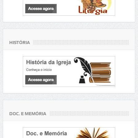
HISTÓRIA
DOC. E MEMÓRIA