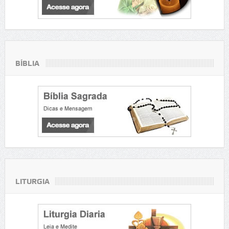
BÍBLIA
LITURGIA