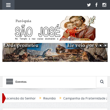
Eventos
scensão do Senhor
Reunião
Campanha da Fraternidade 2020