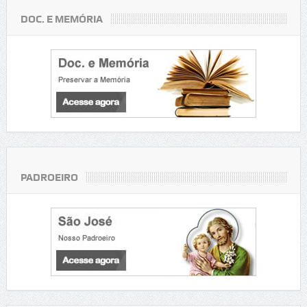
DOC. E MEMÓRIA
PADROEIRO