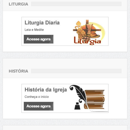
LITURGIA
HISTÓRIA