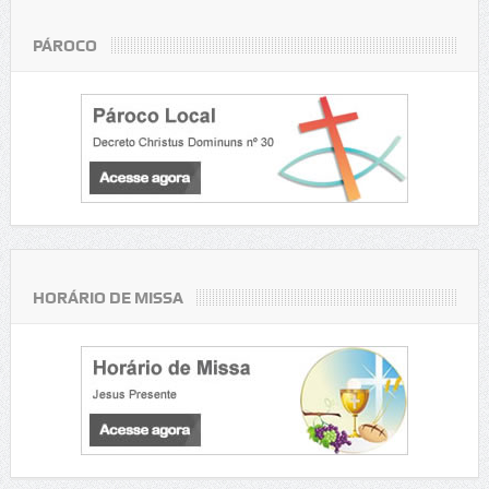
PÁROCO
HORÁRIO DE MISSA