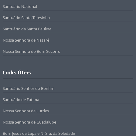
Sántuario Nacional
Santuário Santa Teresinha
Santuário da Santa Paulina
Nossa Senhora de Nazaré
Nossa Senhora do Bom Socorro
Links Úteis
Santuário Senhor do Bonfim
Santuário de Fátima
Nossa Senhora de Lurdes
Nossa Senhora de Guadalupe
Bom Jesus da Lapa e N. Sra. da Soledade