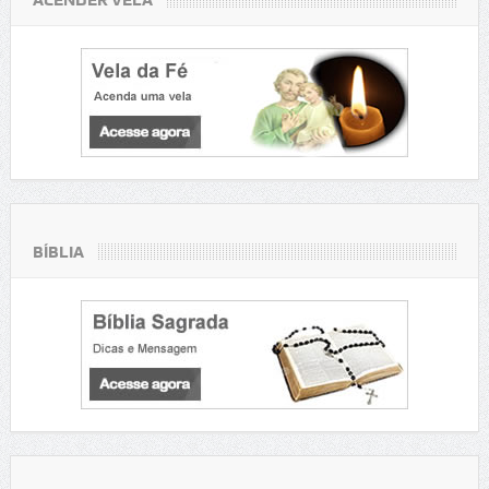
BÍBLIA