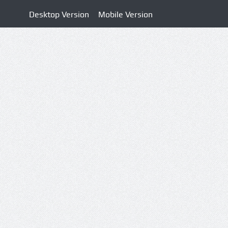
Desktop Version
Mobile Version