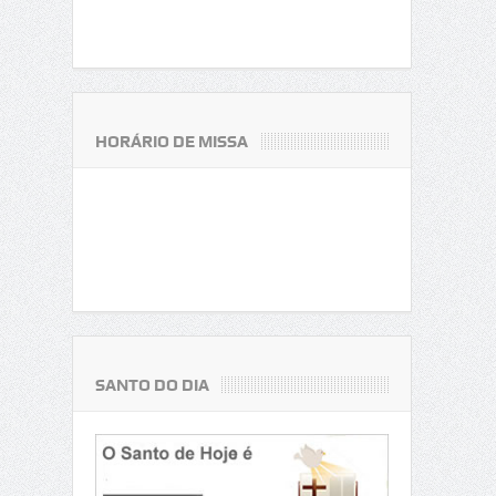
HORÁRIO DE MISSA
SANTO DO DIA