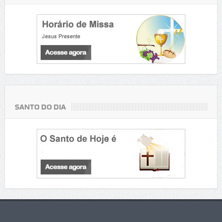
SANTO DO DIA