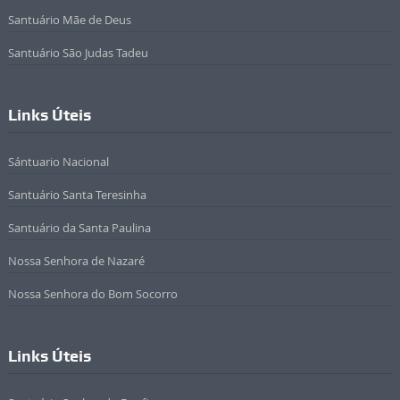
Santuário Mãe de Deus
Santuário São Judas Tadeu
Links Úteis
Sántuario Nacional
Santuário Santa Teresinha
Santuário da Santa Paulina
Nossa Senhora de Nazaré
Nossa Senhora do Bom Socorro
Links Úteis