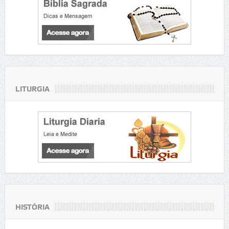
LITURGIA
HISTÓRIA