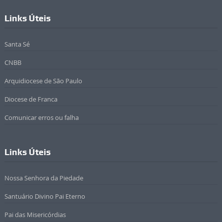
Links Úteis
Santa Sé
CNBB
Arquidiocese de São Paulo
Diocese de Franca
Comunicar erros ou falha
Links Úteis
Nossa Senhora da Piedade
Santuário Divino Pai Eterno
Pai das Misericórdias