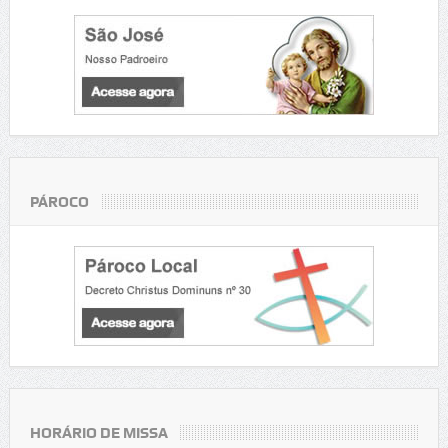
PÁROCO
HORÁRIO DE MISSA