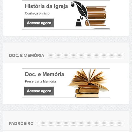
DOC. E MEMÓRIA
PADROEIRO