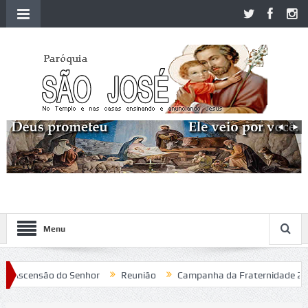
Menu
Ascensão do Senhor
Reunião
Campanha da Fraternidade 2020