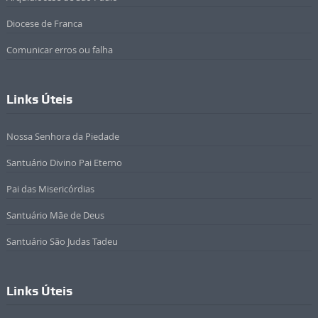
Diocese de Franca
Comunicar erros ou falha
Links Úteis
Nossa Senhora da Piedade
Santuário Divino Pai Eterno
Pai das Misericórdias
Santuário Mãe de Deus
Santuário São Judas Tadeu
Links Úteis