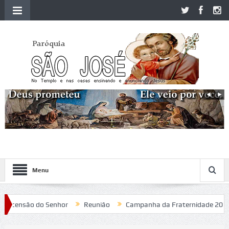
Menu
ensão do Senhor
Reunião
Campanha da Fraternidade 2020