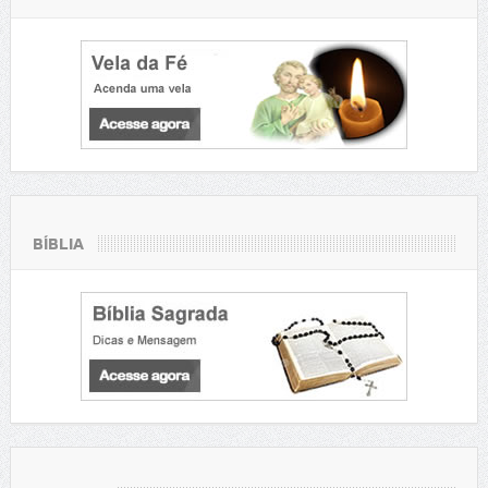
BÍBLIA