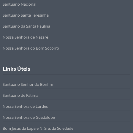
Sántuario Nacional
Santuário Santa Teresinha
Santuário da Santa Paulina
Nossa Senhora de Nazaré
Nossa Senhora do Bom Socorro
Links Úteis
Santuário Senhor do Bonfim
Santuário de Fátima
Nossa Senhora de Lurdes
Nossa Senhora de Guadalupe
Bom Jesus da Lapa e N. Sra. da Soledade