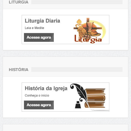
LITURGIA
HISTÓRIA