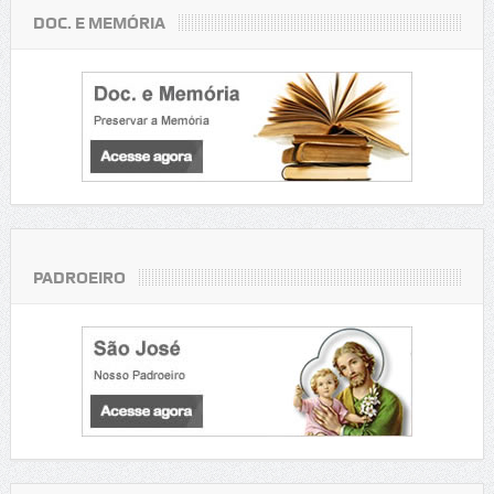
DOC. E MEMÓRIA
PADROEIRO