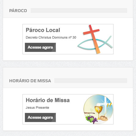
PÁROCO
HORÁRIO DE MISSA