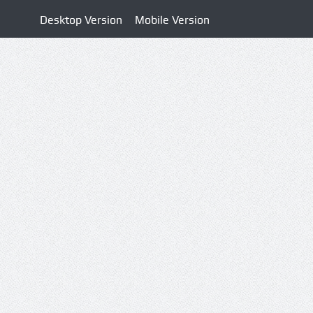
Desktop Version
Mobile Version