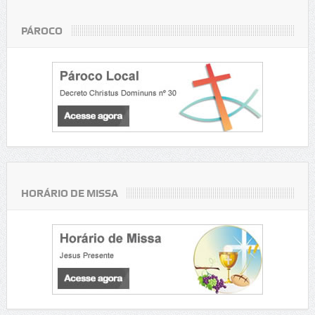
PÁROCO
HORÁRIO DE MISSA