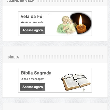
ACENDER VELA
BÍBLIA