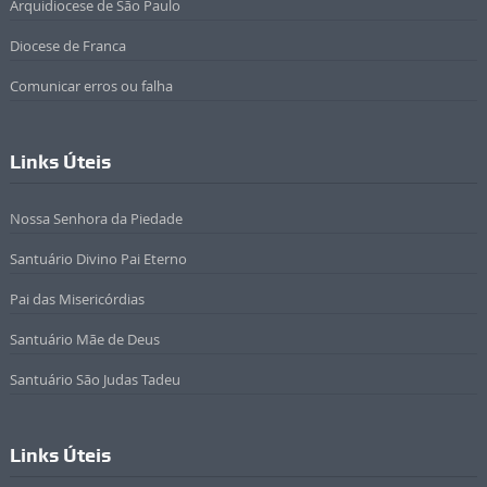
Arquidiocese de São Paulo
Diocese de Franca
Comunicar erros ou falha
Links Úteis
Nossa Senhora da Piedade
Santuário Divino Pai Eterno
Pai das Misericórdias
Santuário Mãe de Deus
Santuário São Judas Tadeu
Links Úteis