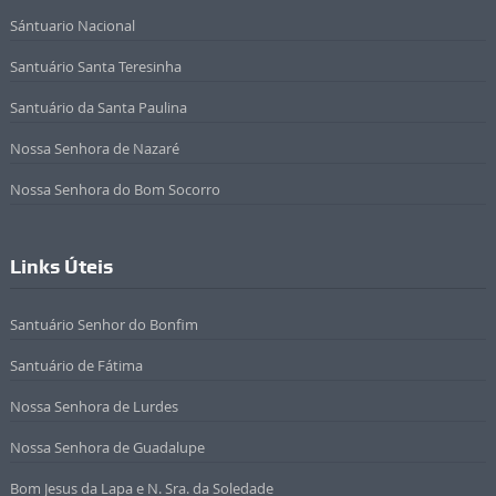
Sántuario Nacional
Santuário Santa Teresinha
Santuário da Santa Paulina
Nossa Senhora de Nazaré
Nossa Senhora do Bom Socorro
Links Úteis
Santuário Senhor do Bonfim
Santuário de Fátima
Nossa Senhora de Lurdes
Nossa Senhora de Guadalupe
Bom Jesus da Lapa e N. Sra. da Soledade