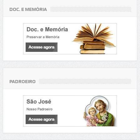
DOC. E MEMÓRIA
PADROEIRO