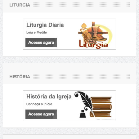
LITURGIA
HISTÓRIA