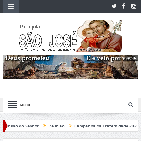
Menu
o do Senhor
Reunião
Campanha da Fraternidade 2020
Pad