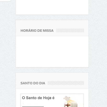
HORÁRIO DE MISSA
SANTO DO DIA