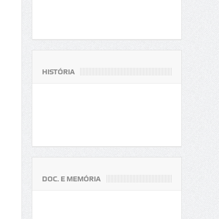
HISTÓRIA
DOC. E MEMÓRIA