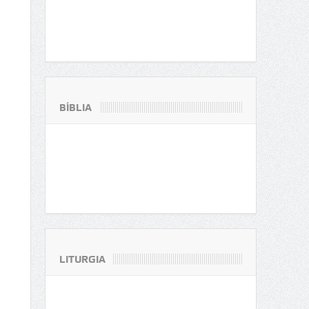
BÍBLIA
LITURGIA