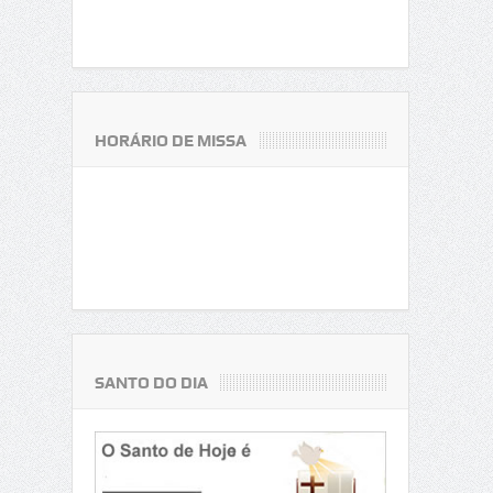
HORÁRIO DE MISSA
SANTO DO DIA