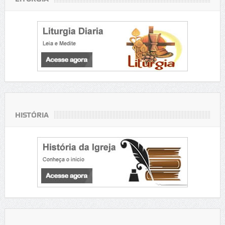
HISTÓRIA