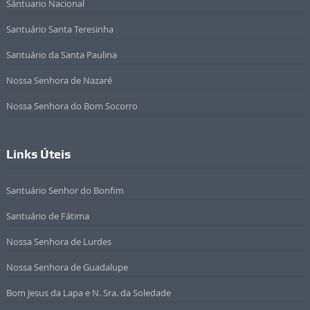
Sántuario Nacional
Santuário Santa Teresinha
Santuário da Santa Paulina
Nossa Senhora de Nazaré
Nossa Senhora do Bom Socorro
Links Úteis
Santuário Senhor do Bonfim
Santuário de Fátima
Nossa Senhora de Lurdes
Nossa Senhora de Guadalupe
Bom Jesus da Lapa e N. Sra. da Soledade