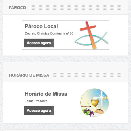
PÁROCO
HORÁRIO DE MISSA