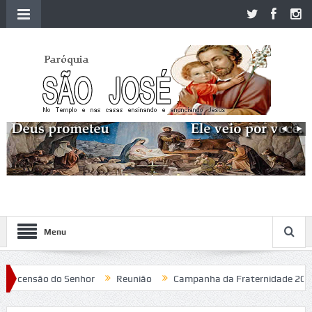
Menu
censão do Senhor
Reunião
Campanha da Fraternidade 2020