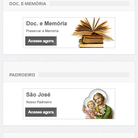
DOC. E MEMÓRIA
PADROEIRO