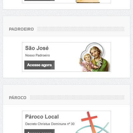
PADROEIRO
PÁROCO