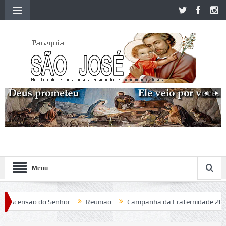
Menu
Ascensão do Senhor
Reunião
Campanha da Fraternidade 2020