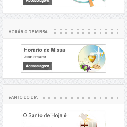
HORÁRIO DE MISSA
SANTO DO DIA