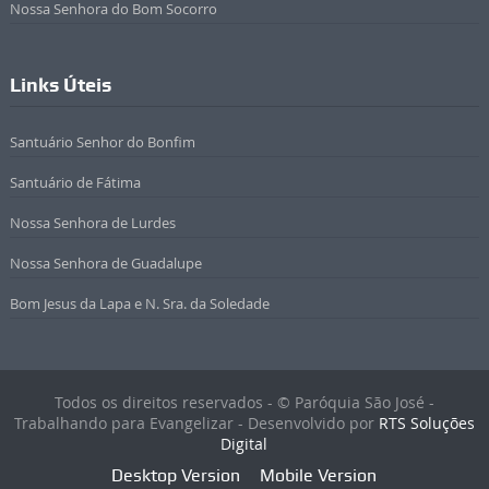
Nossa Senhora do Bom Socorro
Links Úteis
Santuário Senhor do Bonfim
Santuário de Fátima
Nossa Senhora de Lurdes
Nossa Senhora de Guadalupe
Bom Jesus da Lapa e N. Sra. da Soledade
Todos os direitos reservados - © Paróquia São José -
Trabalhando para Evangelizar - Desenvolvido por
RTS Soluções
Digital
Desktop Version
Mobile Version