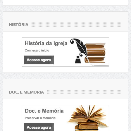
HISTÓRIA
DOC. E MEMÓRIA