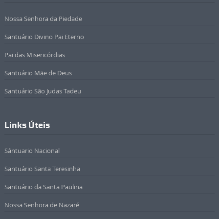
Nossa Senhora da Piedade
Santuário Divino Pai Eterno
Pai das Misericórdias
Santuário Mãe de Deus
Santuário São Judas Tadeu
Links Úteis
Sántuario Nacional
Santuário Santa Teresinha
Santuário da Santa Paulina
Nossa Senhora de Nazaré