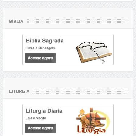
BÍBLIA
LITURGIA