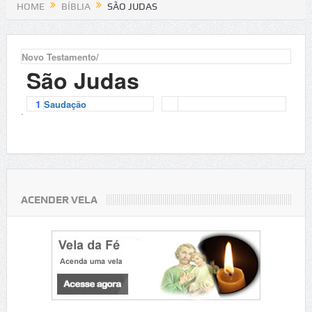
HOME
BÍBLIA
SÃO JUDAS
Novo Testamento/
São Judas
1
Saudação
.
ACENDER VELA