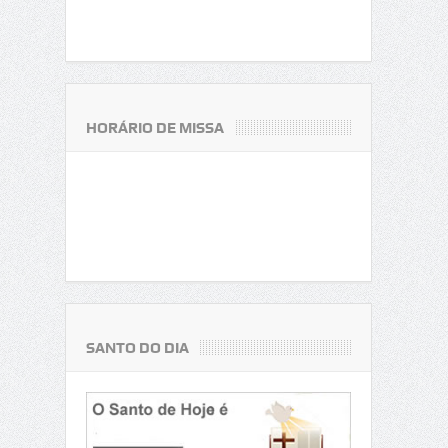
HORÁRIO DE MISSA
SANTO DO DIA