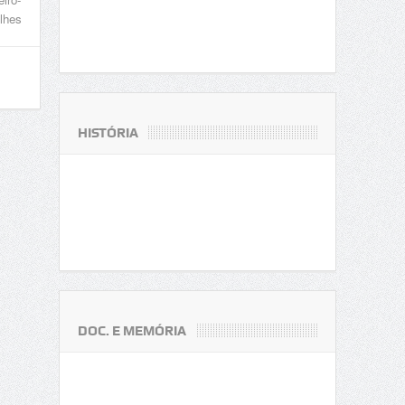
lhes
HISTÓRIA
DOC. E MEMÓRIA