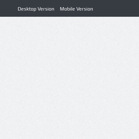
Desktop Version
Mobile Version