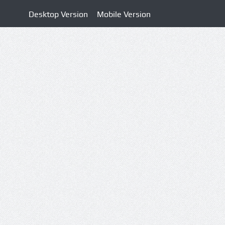
Desktop Version
Mobile Version