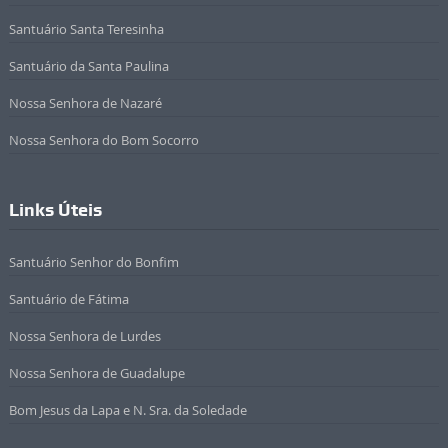
Santuário Santa Teresinha
Santuário da Santa Paulina
Nossa Senhora de Nazaré
Nossa Senhora do Bom Socorro
Links Úteis
Santuário Senhor do Bonfim
Santuário de Fátima
Nossa Senhora de Lurdes
Nossa Senhora de Guadalupe
Bom Jesus da Lapa e N. Sra. da Soledade