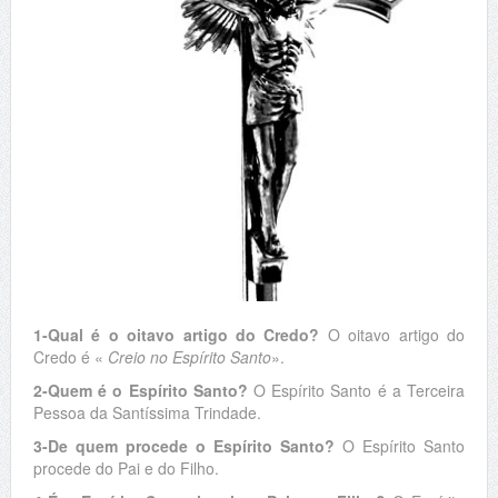
1-Qual é o oitavo artigo do Credo?
O oitavo artigo do
Credo é «
Creio no Espírito Santo
».
2-Quem é o Espírito Santo?
O Espírito Santo é a Terceira
Pessoa da Santíssima Trindade.
3-De quem procede o Espírito Santo?
O Espírito Santo
procede do Pai e do Filho.