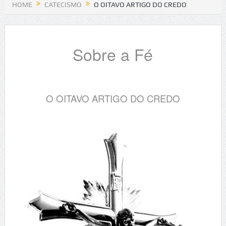
HOME
CATECISMO
O OITAVO ARTIGO DO CREDO
Sobre a Fé
O OITAVO ARTIGO DO CREDO