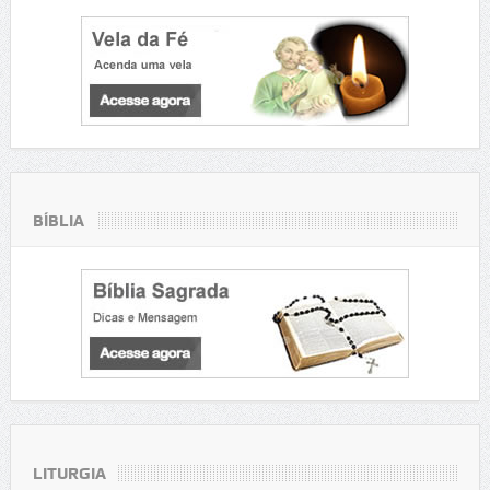
BÍBLIA
LITURGIA