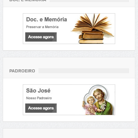
PADROEIRO