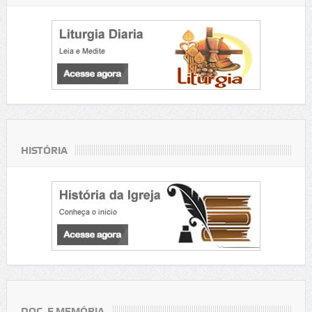
HISTÓRIA
DOC. E MEMÓRIA