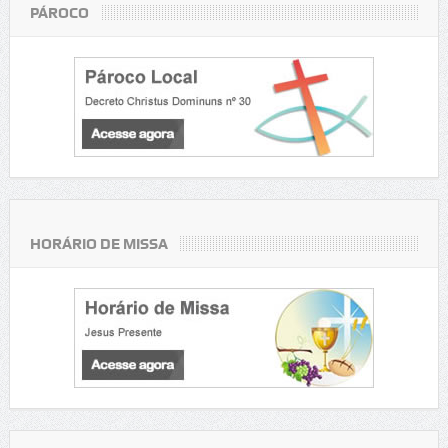
PÁROCO
HORÁRIO DE MISSA