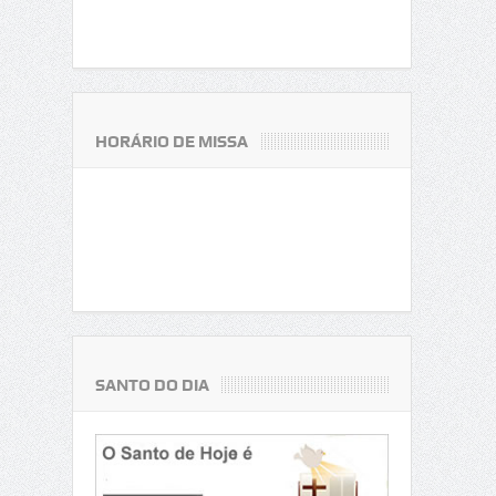
HORÁRIO DE MISSA
SANTO DO DIA