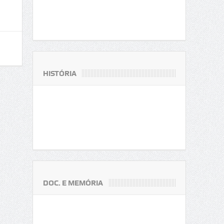
HISTÓRIA
DOC. E MEMÓRIA