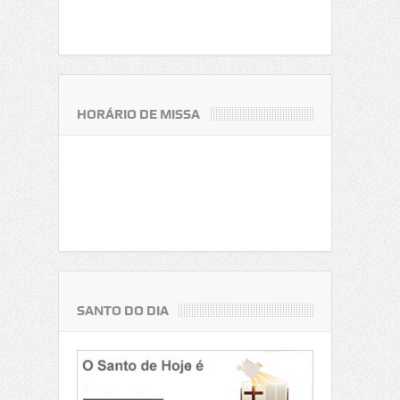
HORÁRIO DE MISSA
SANTO DO DIA