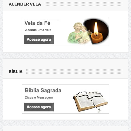
ACENDER VELA
BÍBLIA