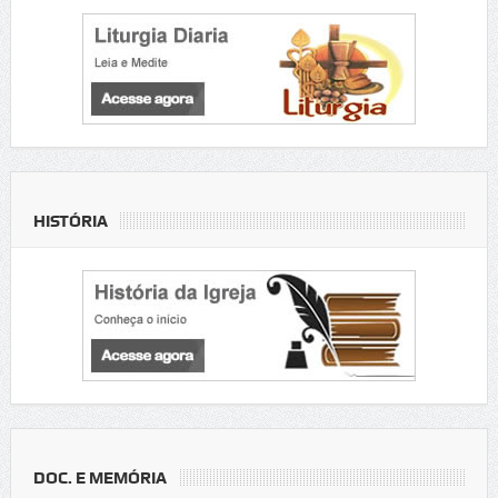
HISTÓRIA
DOC. E MEMÓRIA