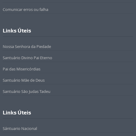
Comunicar erros ou falha
Links Úteis
Nossa Senhora da Piedade
Santuário Divino Pai Eterno
Pai das Misericórdias
Santuário Mãe de Deus
Santuário São Judas Tadeu
Links Úteis
Sántuario Nacional