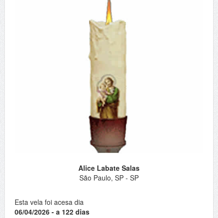
Alice Labate Salas
São Paulo, SP - SP
Esta vela foi acesa dia
06/04/2026 - a 122 dias