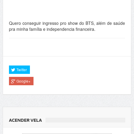
Quero conseguir ingresso pro show do BTS, além de saúde
pra minha família e independencia financeira.
Twitter
Google+
ACENDER VELA