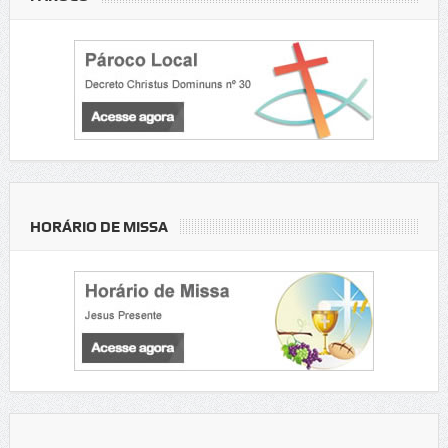
HORÁRIO DE MISSA