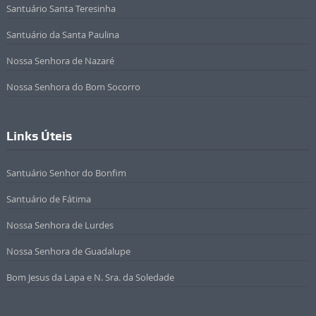
Santuário Santa Teresinha
Santuário da Santa Paulina
Nossa Senhora de Nazaré
Nossa Senhora do Bom Socorro
Links Úteis
Santuário Senhor do Bonfim
Santuário de Fátima
Nossa Senhora de Lurdes
Nossa Senhora de Guadalupe
Bom Jesus da Lapa e N. Sra. da Soledade