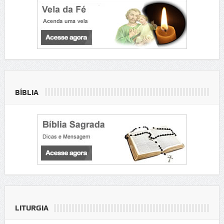
BÍBLIA
LITURGIA