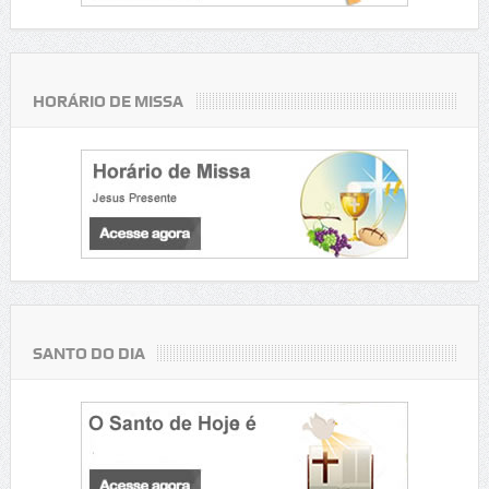
HORÁRIO DE MISSA
SANTO DO DIA