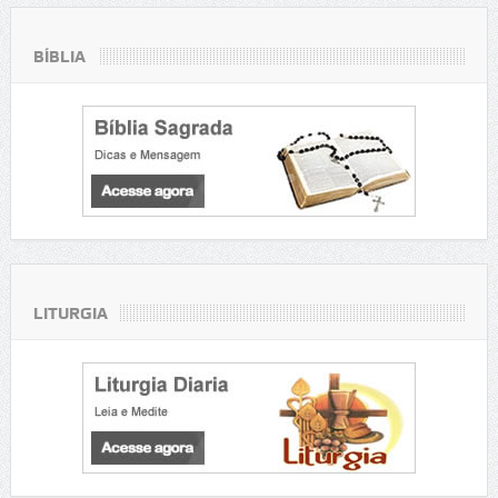
BÍBLIA
LITURGIA