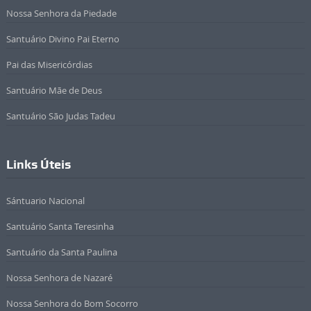
Nossa Senhora da Piedade
Santuário Divino Pai Eterno
Pai das Misericórdias
Santuário Mãe de Deus
Santuário São Judas Tadeu
Links Úteis
Sántuario Nacional
Santuário Santa Teresinha
Santuário da Santa Paulina
Nossa Senhora de Nazaré
Nossa Senhora do Bom Socorro