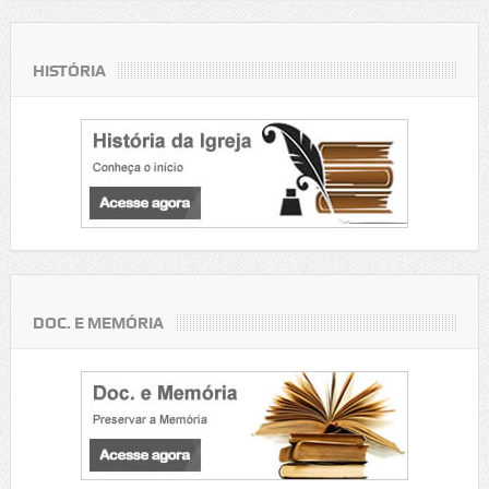
HISTÓRIA
DOC. E MEMÓRIA