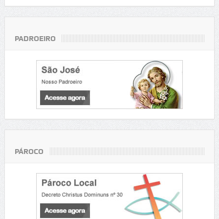
PADROEIRO
PÁROCO