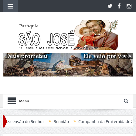
Menu
scensão do Senhor
Reunião
Campanha da Fraternidade 2020