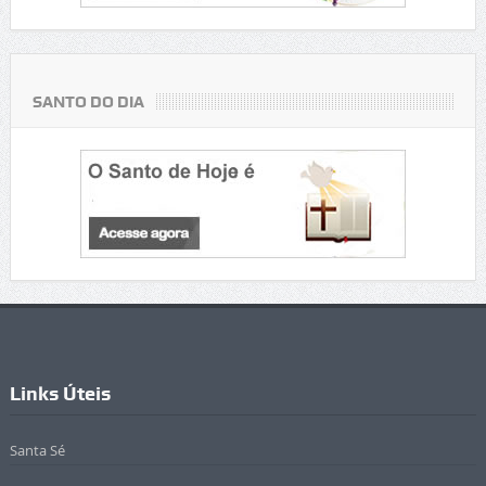
SANTO DO DIA
Links Úteis
Santa Sé