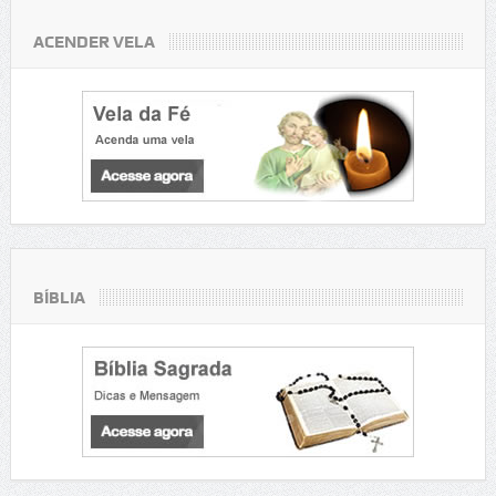
ACENDER VELA
BÍBLIA