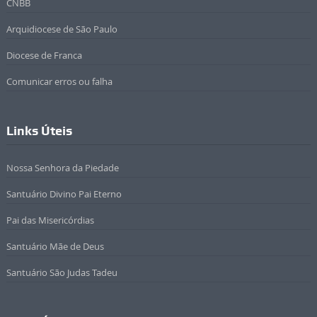
CNBB
Arquidiocese de São Paulo
Diocese de Franca
Comunicar erros ou falha
Links Úteis
Nossa Senhora da Piedade
Santuário Divino Pai Eterno
Pai das Misericórdias
Santuário Mãe de Deus
Santuário São Judas Tadeu