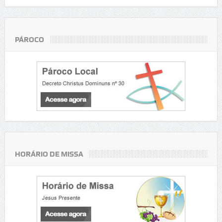
PÁROCO
HORÁRIO DE MISSA