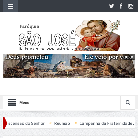
Menu
Ascensão do Senhor
Reunião
Campanha da Fraternidade 2020