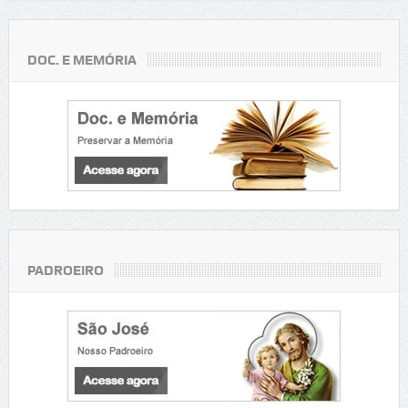
DOC. E MEMÓRIA
PADROEIRO