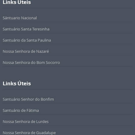
Links Úteis
Sántuario Nacional
Santuário Santa Teresinha
Santuário da Santa Paulina
Nossa Senhora de Nazaré
Nossa Senhora do Bom Socorro
Links Úteis
Santuário Senhor do Bonfim
Santuário de Fátima
Nossa Senhora de Lurdes
Nossa Senhora de Guadalupe