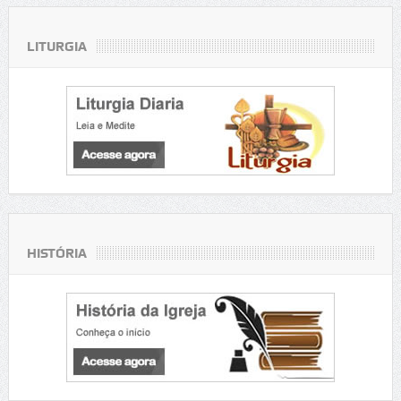
LITURGIA
HISTÓRIA