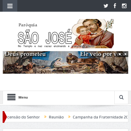
Menu
censão do Senhor
Reunião
Campanha da Fraternidade 2020