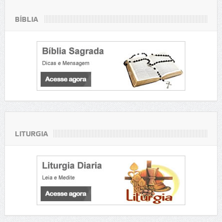
BÍBLIA
LITURGIA