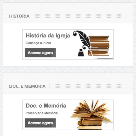
HISTÓRIA
DOC. E MEMÓRIA