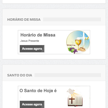
HORÁRIO DE MISSA
SANTO DO DIA