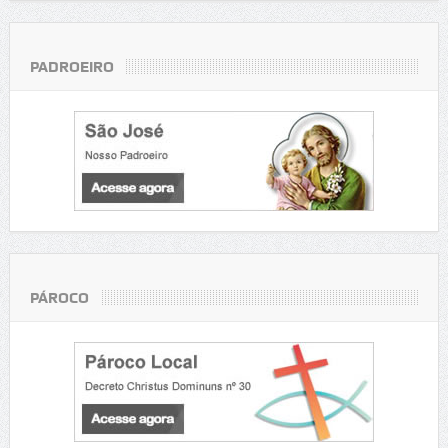
PADROEIRO
PÁROCO