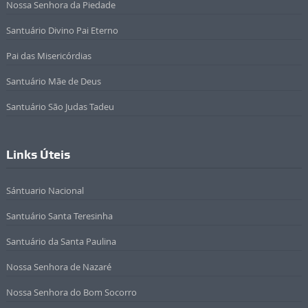
Nossa Senhora da Piedade
Santuário Divino Pai Eterno
Pai das Misericórdias
Santuário Mãe de Deus
Santuário São Judas Tadeu
Links Úteis
Sántuario Nacional
Santuário Santa Teresinha
Santuário da Santa Paulina
Nossa Senhora de Nazaré
Nossa Senhora do Bom Socorro