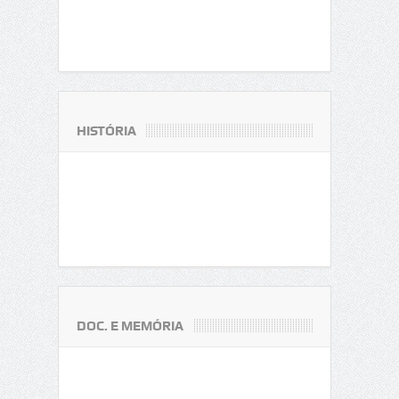
HISTÓRIA
DOC. E MEMÓRIA