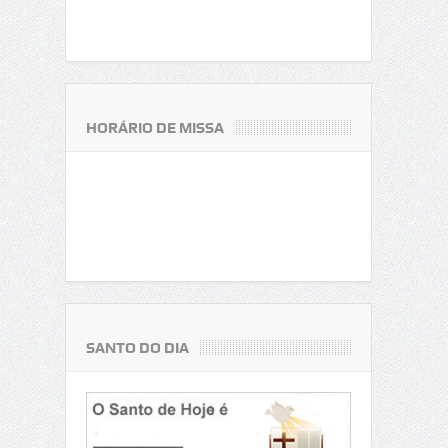
HORÁRIO DE MISSA
SANTO DO DIA