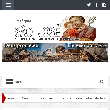
Menu
ensão do Senhor
Reunião
Campanha da Fraternidade 2020