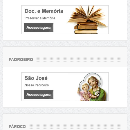
PADROEIRO
PÁROCO