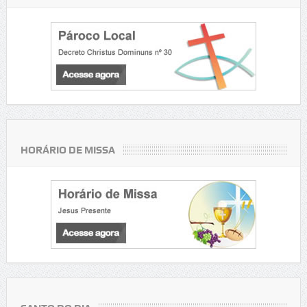
HORÁRIO DE MISSA