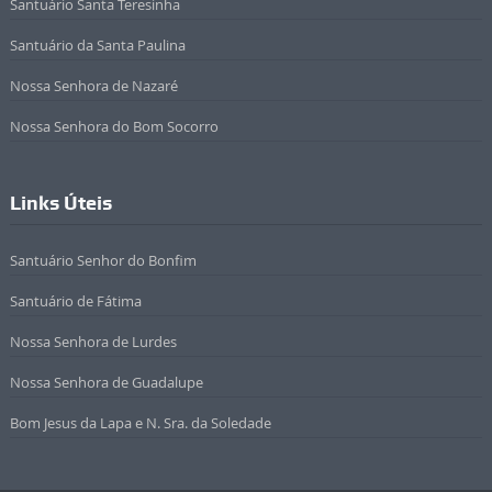
Santuário Santa Teresinha
Santuário da Santa Paulina
Nossa Senhora de Nazaré
Nossa Senhora do Bom Socorro
Links Úteis
Santuário Senhor do Bonfim
Santuário de Fátima
Nossa Senhora de Lurdes
Nossa Senhora de Guadalupe
Bom Jesus da Lapa e N. Sra. da Soledade