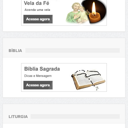
BÍBLIA
LITURGIA