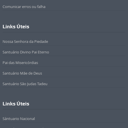
Comunicar erros ou falha
Links Úteis
Nossa Senhora da Piedade
Santuário Divino Pai Eterno
Pai das Misericórdias
Santuário Mãe de Deus
Santuário São Judas Tadeu
Links Úteis
Sántuario Nacional