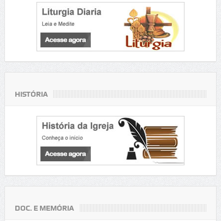
HISTÓRIA
DOC. E MEMÓRIA