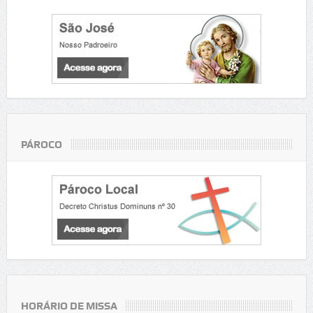
PÁROCO
HORÁRIO DE MISSA