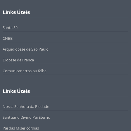
Links Úteis
Santa Sé
CNBB
Arquidiocese de São Paulo
Diocese de Franca
Comunicar erros ou falha
Links Úteis
Nossa Senhora da Piedade
Santuário Divino Pai Eterno
Pai das Misericórdias