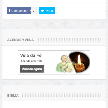
Compartilhar
Tweet
0
ACENDER VELA
BÍBLIA