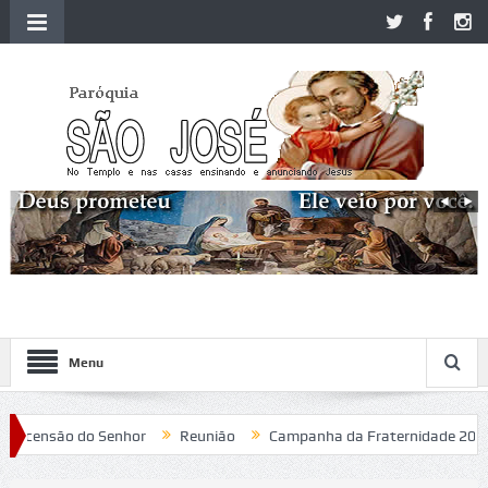
Menu
censão do Senhor
Reunião
Campanha da Fraternidade 2020