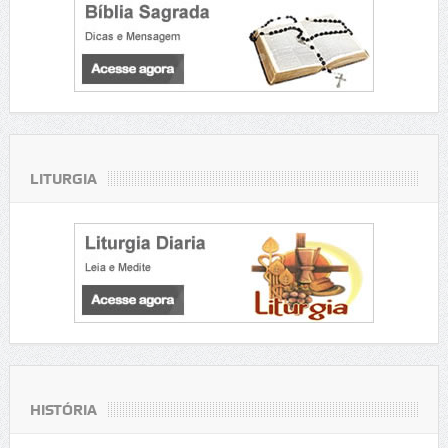
LITURGIA
HISTÓRIA