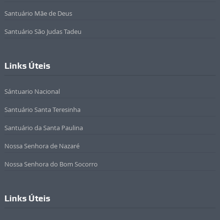
Santuário Mãe de Deus
Santuário São Judas Tadeu
Links Úteis
Sántuario Nacional
Santuário Santa Teresinha
Santuário da Santa Paulina
Nossa Senhora de Nazaré
Nossa Senhora do Bom Socorro
Links Úteis