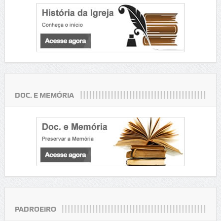
DOC. E MEMÓRIA
PADROEIRO