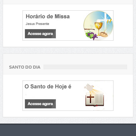
SANTO DO DIA