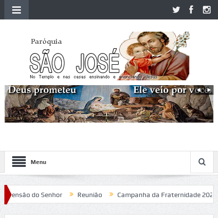
Menu
ensão do Senhor
Reunião
Campanha da Fraternidade 2020