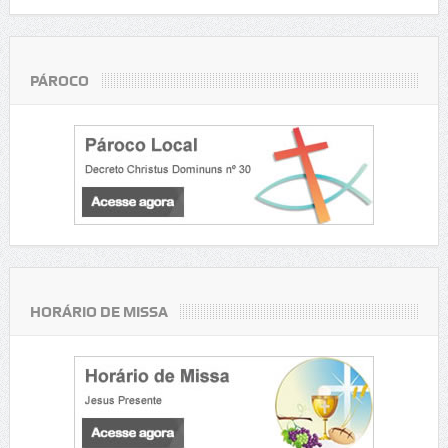
PÁROCO
HORÁRIO DE MISSA