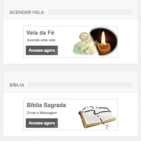
ACENDER VELA
BÍBLIA