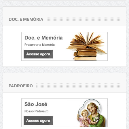
DOC. E MEMÓRIA
PADROEIRO