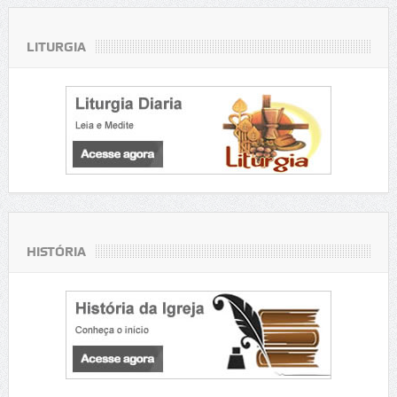
LITURGIA
HISTÓRIA