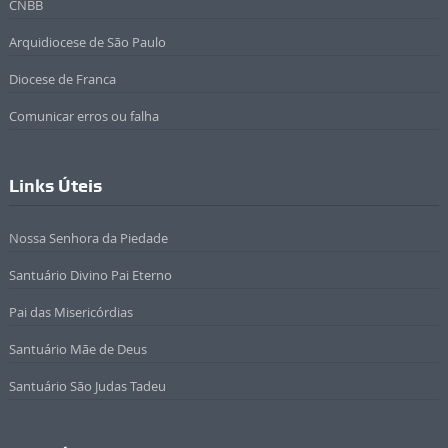
CNBB
Arquidiocese de São Paulo
Diocese de Franca
Comunicar erros ou falha
Links Úteis
Nossa Senhora da Piedade
Santuário Divino Pai Eterno
Pai das Misericórdias
Santuário Mãe de Deus
Santuário São Judas Tadeu