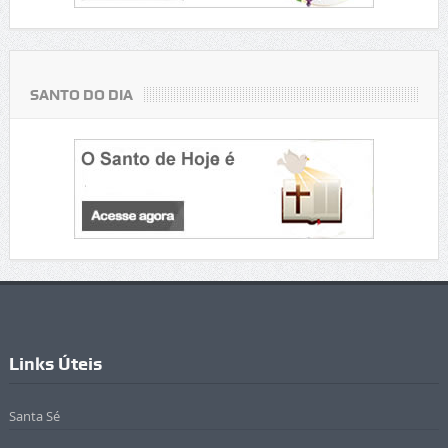
SANTO DO DIA
Links Úteis
Santa Sé