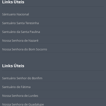
Links Úteis
Sántuario Nacional
Santuário Santa Teresinha
Santuário da Santa Paulina
Nossa Senhora de Nazaré
Nossa Senhora do Bom Socorro
Links Úteis
Santuário Senhor do Bonfim
Santuário de Fátima
Nossa Senhora de Lurdes
Nossa Senhora de Guadalupe