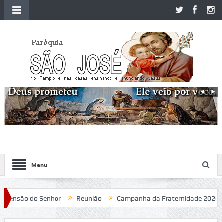
Menu
nsão do Senhor
Reunião
Campanha da Fraternidade 2020