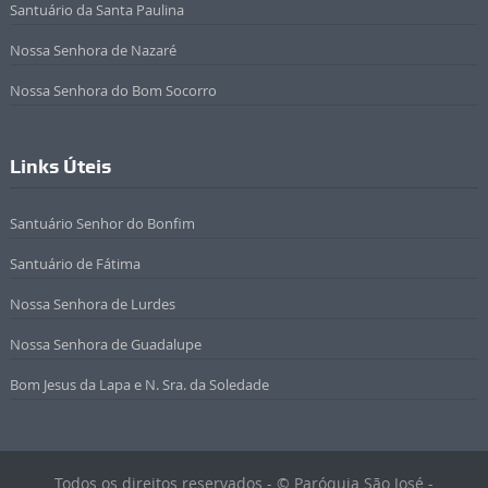
Santuário da Santa Paulina
Nossa Senhora de Nazaré
Nossa Senhora do Bom Socorro
Links Úteis
Santuário Senhor do Bonfim
Santuário de Fátima
Nossa Senhora de Lurdes
Nossa Senhora de Guadalupe
Bom Jesus da Lapa e N. Sra. da Soledade
Todos os direitos reservados - © Paróquia São José -