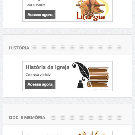
HISTÓRIA
DOC. E MEMÓRIA