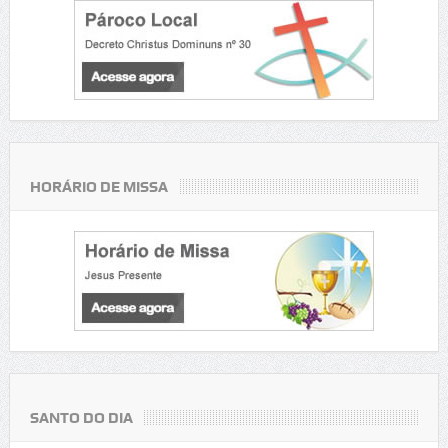
HORÁRIO DE MISSA
SANTO DO DIA