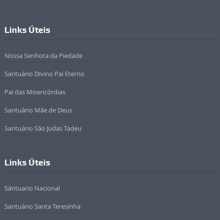
Links Úteis
Nossa Senhora da Piedade
Santuário Divino Pai Eterno
Pai das Misericórdias
Santuário Mãe de Deus
Santuário São Judas Tadeu
Links Úteis
Sántuario Nacional
Santuário Santa Teresinha