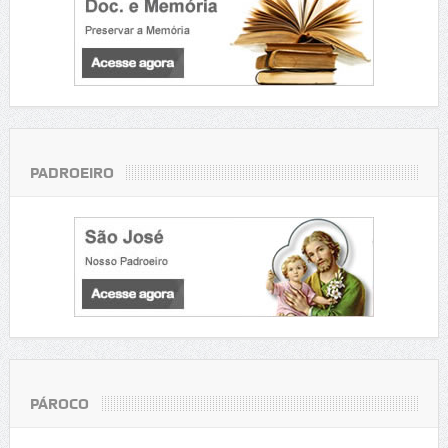
PADROEIRO
PÁROCO