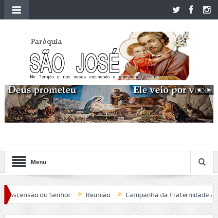
Menu
Ascensão do Senhor
Reunião
Campanha da Fraternidade 2020