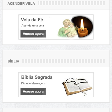
ACENDER VELA
BÍBLIA