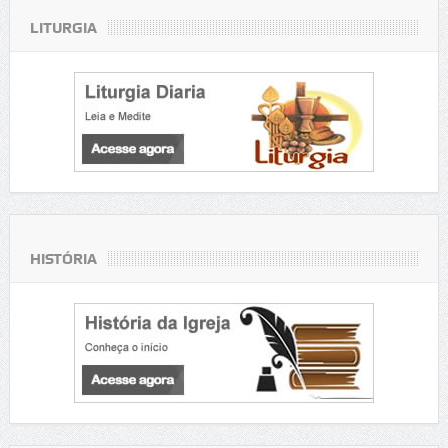
LITURGIA
HISTÓRIA