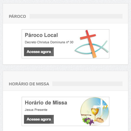
PÁROCO
HORÁRIO DE MISSA