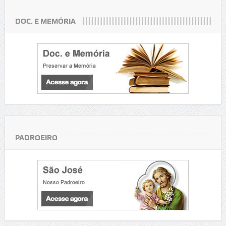
DOC. E MEMÓRIA
PADROEIRO