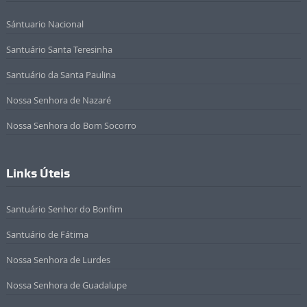
Sántuario Nacional
Santuário Santa Teresinha
Santuário da Santa Paulina
Nossa Senhora de Nazaré
Nossa Senhora do Bom Socorro
Links Úteis
Santuário Senhor do Bonfim
Santuário de Fátima
Nossa Senhora de Lurdes
Nossa Senhora de Guadalupe