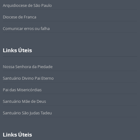
Arquidiocese de São Paulo
Diocese de Franca
Comunicar erros ou falha
Links Úteis
Nossa Senhora da Piedade
Santuário Divino Pai Eterno
Pai das Misericórdias
Santuário Mãe de Deus
Santuário São Judas Tadeu
Links Úteis