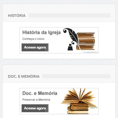
HISTÓRIA
DOC. E MEMÓRIA