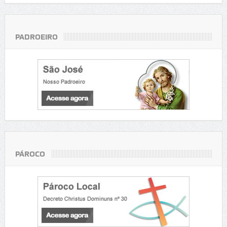
PADROEIRO
PÁROCO