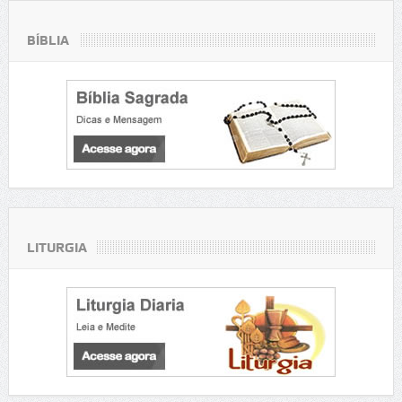
BÍBLIA
LITURGIA