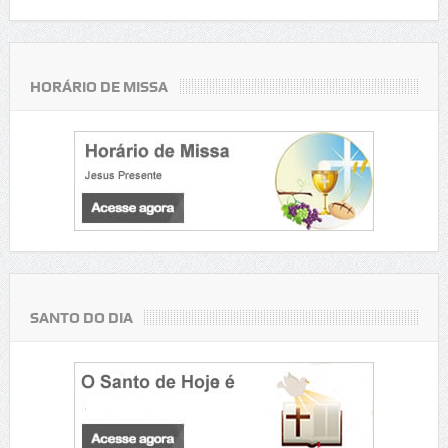
HORÁRIO DE MISSA
SANTO DO DIA