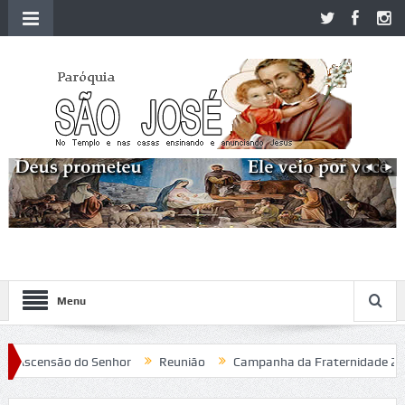
Menu
Ascensão do Senhor
Reunião
Campanha da Fraternidade 2020