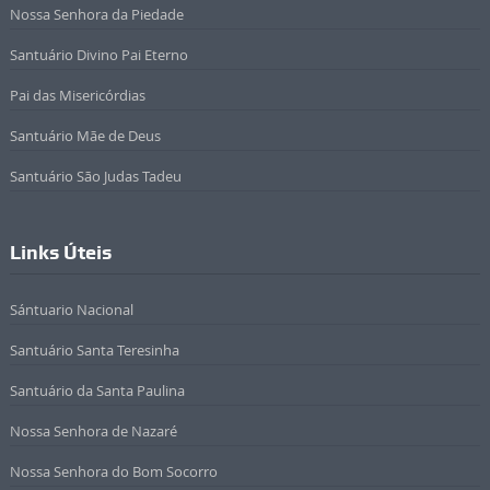
Nossa Senhora da Piedade
Santuário Divino Pai Eterno
Pai das Misericórdias
Santuário Mãe de Deus
Santuário São Judas Tadeu
Links Úteis
Sántuario Nacional
Santuário Santa Teresinha
Santuário da Santa Paulina
Nossa Senhora de Nazaré
Nossa Senhora do Bom Socorro