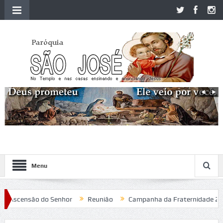
Menu
Ascensão do Senhor
Reunião
Campanha da Fraternidade 2020