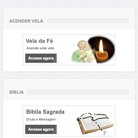
ACENDER VELA
BÍBLIA