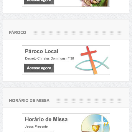
PÁROCO
HORÁRIO DE MISSA