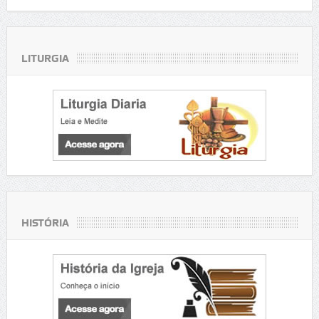
LITURGIA
HISTÓRIA