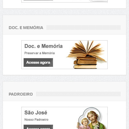
DOC. E MEMÓRIA
PADROEIRO