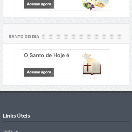
SANTO DO DIA
Links Úteis
Santa Sé