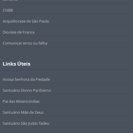
CNBB
Arquidiocese de São Paulo
Diocese de Franca
Comunicar erros ou falha
Links Úteis
Nossa Senhora da Piedade
Santuário Divino Pai Eterno
Pai das Misericórdias
Santuário Mãe de Deus
Santuário São Judas Tadeu