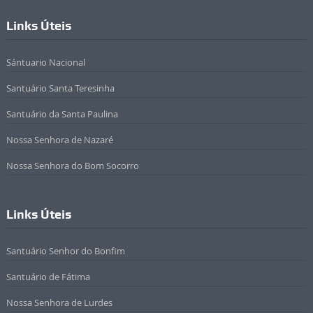
Links Úteis
Sántuario Nacional
Santuário Santa Teresinha
Santuário da Santa Paulina
Nossa Senhora de Nazaré
Nossa Senhora do Bom Socorro
Links Úteis
Santuário Senhor do Bonfim
Santuário de Fátima
Nossa Senhora de Lurdes