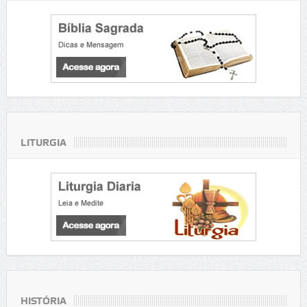
LITURGIA
HISTÓRIA