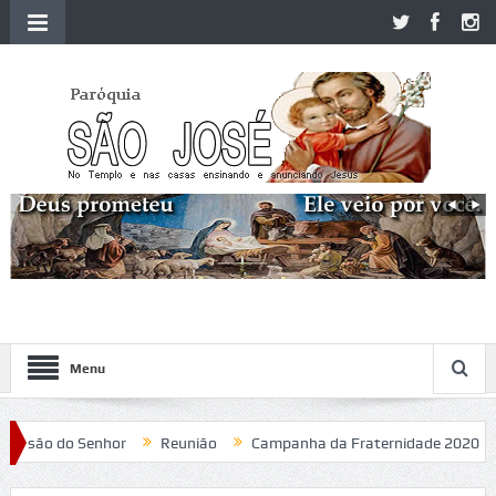
Menu
 do Senhor
Reunião
Campanha da Fraternidade 2020
Padr