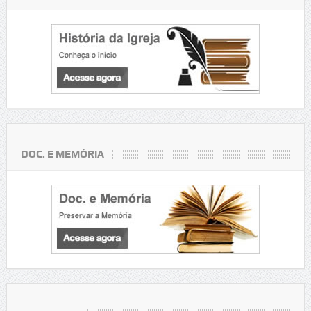
DOC. E MEMÓRIA