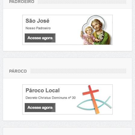
PADROEIRO
PÁROCO