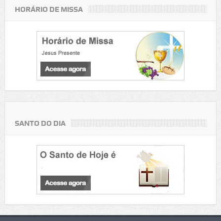
HORÁRIO DE MISSA
SANTO DO DIA