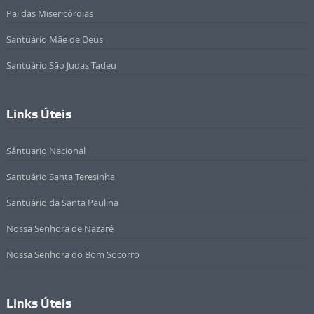
Pai das Misericórdias
Santuário Mãe de Deus
Santuário São Judas Tadeu
Links Úteis
Sántuario Nacional
Santuário Santa Teresinha
Santuário da Santa Paulina
Nossa Senhora de Nazaré
Nossa Senhora do Bom Socorro
Links Úteis