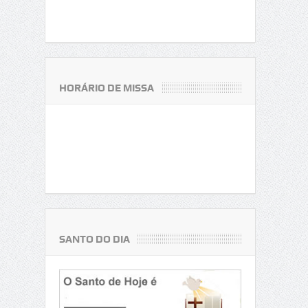
HORÁRIO DE MISSA
SANTO DO DIA