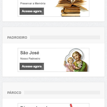
PADROEIRO
PÁROCO