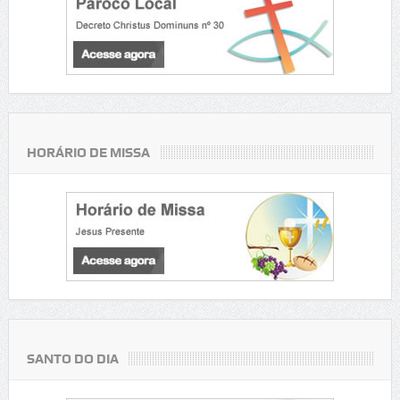
HORÁRIO DE MISSA
SANTO DO DIA