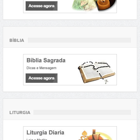
BÍBLIA
LITURGIA