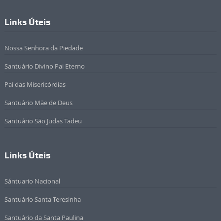
Links Úteis
Nossa Senhora da Piedade
Santuário Divino Pai Eterno
Pai das Misericórdias
Santuário Mãe de Deus
Santuário São Judas Tadeu
Links Úteis
Sántuario Nacional
Santuário Santa Teresinha
Santuário da Santa Paulina