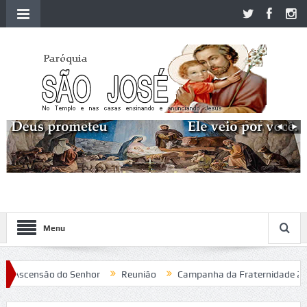
Menu
Ascensão do Senhor
Reunião
Campanha da Fraternidade 2020