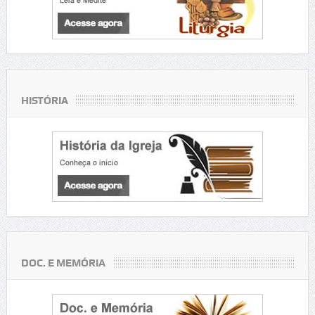
HISTÓRIA
DOC. E MEMÓRIA