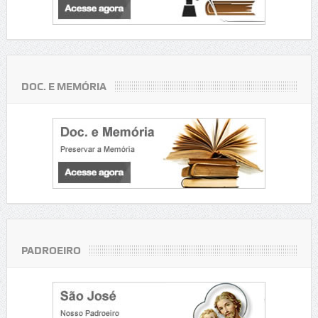
DOC. E MEMÓRIA
PADROEIRO