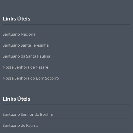
Links Úteis
Sántuario Nacional
Santuário Santa Teresinha
Santuário da Santa Paulina
Nossa Senhora de Nazaré
Nossa Senhora do Bom Socorro
Links Úteis
Santuário Senhor do Bonfim
Santuário de Fátima