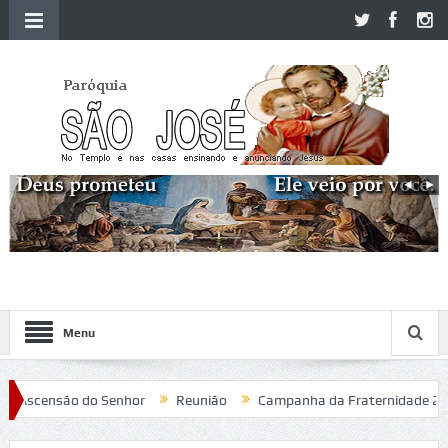
Menu
 Ascensão do Senhor
Reunião
Campanha da Fraternidade 2020