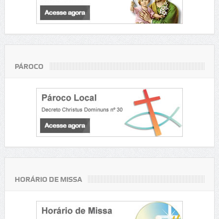
PÁROCO
HORÁRIO DE MISSA