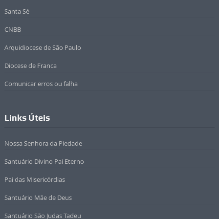
Santa Sé
CNBB
Arquidiocese de São Paulo
Diocese de Franca
Comunicar erros ou falha
Links Úteis
Nossa Senhora da Piedade
Santuário Divino Pai Eterno
Pai das Misericórdias
Santuário Mãe de Deus
Santuário São Judas Tadeu