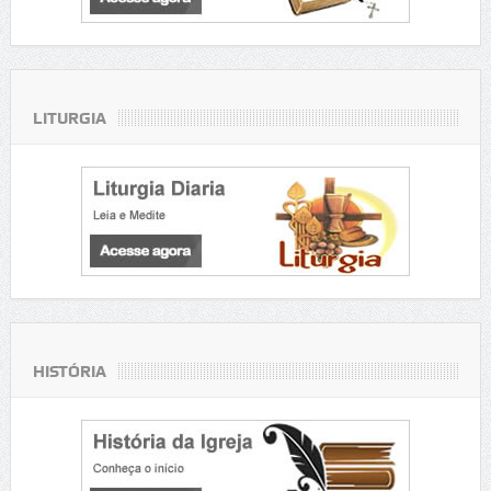
LITURGIA
HISTÓRIA