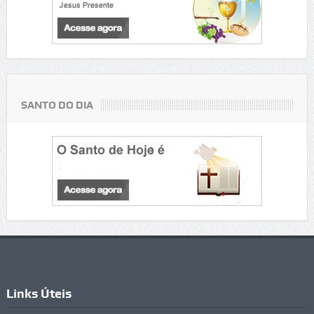
SANTO DO DIA
Links Úteis