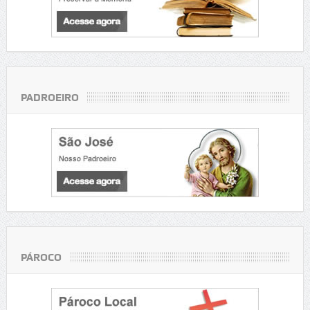
PADROEIRO
PÁROCO