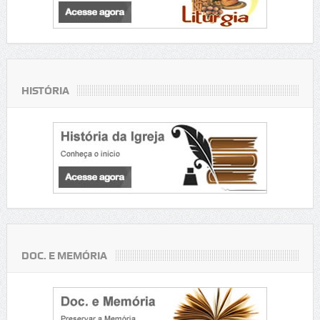
HISTÓRIA
DOC. E MEMÓRIA