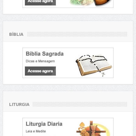
BÍBLIA
LITURGIA