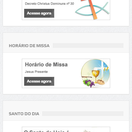
HORÁRIO DE MISSA
SANTO DO DIA