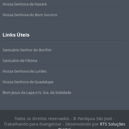
Nossa Senhora de Nazaré
Nossa Senhora do Bom Socorro
Links Úteis
Santuário Senhor do Bonfim
Santuário de Fátima
Nossa Senhora de Lurdes
Nossa Senhora de Guadalupe
Bom Jesus da Lapa e N. Sra. da Soledade
Todos os direitos reservados - © Paróquia São José -
Trabalhando para Evangelizar - Desenvolvido por
RTS Soluções