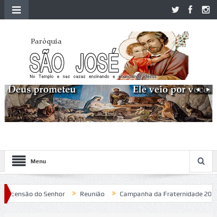
Menu
ensão do Senhor
Reunião
Campanha da Fraternidade 2020