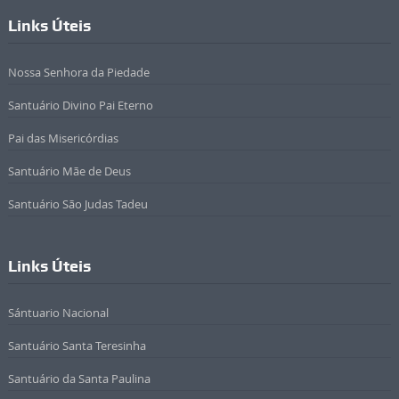
Links Úteis
Nossa Senhora da Piedade
Santuário Divino Pai Eterno
Pai das Misericórdias
Santuário Mãe de Deus
Santuário São Judas Tadeu
Links Úteis
Sántuario Nacional
Santuário Santa Teresinha
Santuário da Santa Paulina