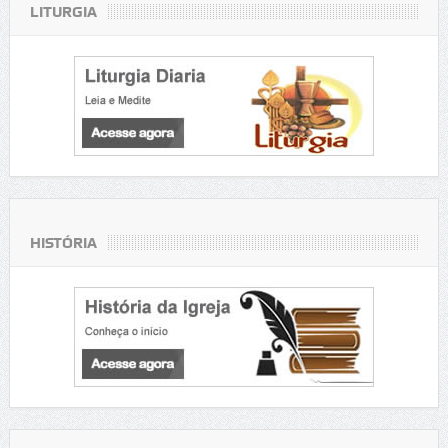
LITURGIA
HISTÓRIA