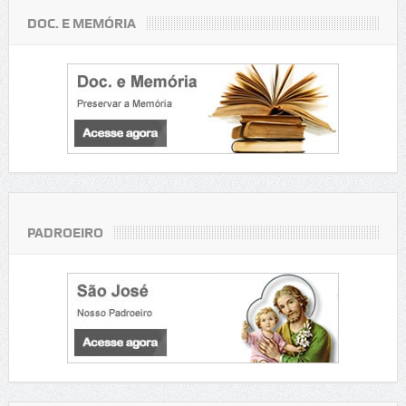
DOC. E MEMÓRIA
PADROEIRO