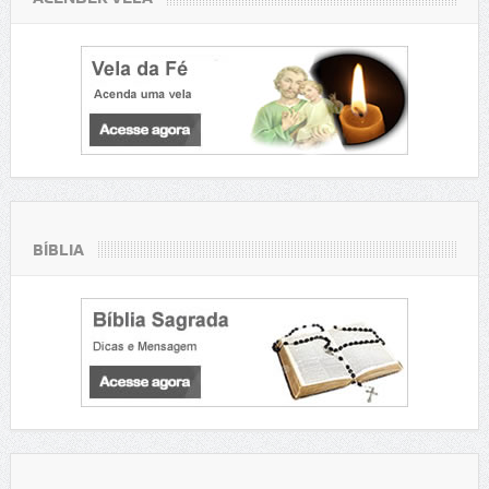
BÍBLIA