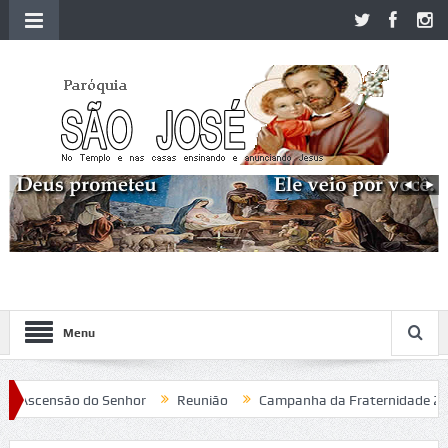
Menu
Ascensão do Senhor
Reunião
Campanha da Fraternidade 2020