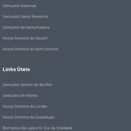
Sántuario Nacional
Santuário Santa Teresinha
Santuário da Santa Paulina
Nossa Senhora de Nazaré
Nossa Senhora do Bom Socorro
Links Úteis
Santuário Senhor do Bonfim
Santuário de Fátima
Nossa Senhora de Lurdes
Nossa Senhora de Guadalupe
Bom Jesus da Lapa e N. Sra. da Soledade