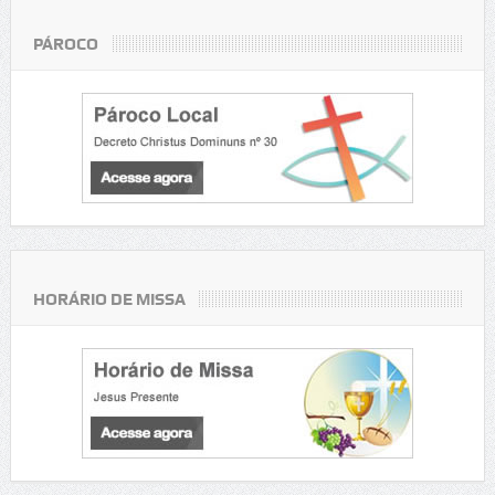
PÁROCO
HORÁRIO DE MISSA