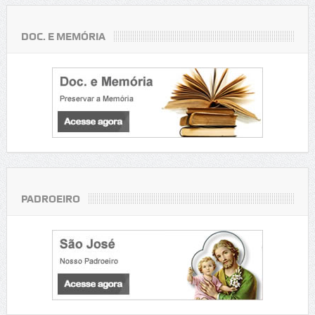
DOC. E MEMÓRIA
PADROEIRO