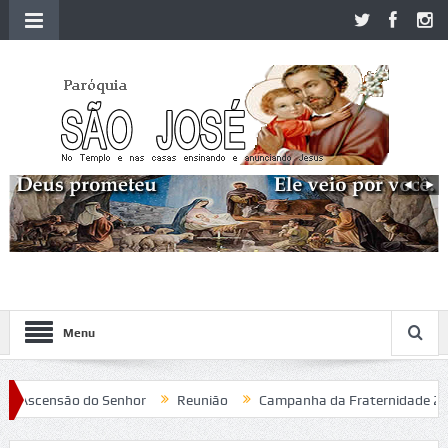
Menu
Ascensão do Senhor
Reunião
Campanha da Fraternidade 2020