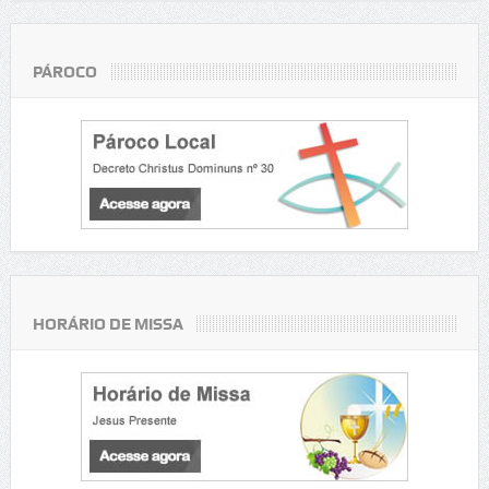
PÁROCO
HORÁRIO DE MISSA