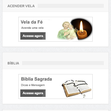
ACENDER VELA
BÍBLIA