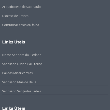
Arquidiocese de São Paulo
Diocese de Franca
Comunicar erros ou falha
Links Úteis
Nossa Senhora da Piedade
Santuário Divino Pai Eterno
Pai das Misericórdias
Santuário Mãe de Deus
Santuário São Judas Tadeu
Links Úteis