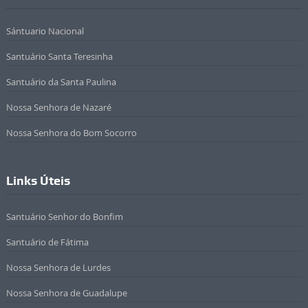
Sántuario Nacional
Santuário Santa Teresinha
Santuário da Santa Paulina
Nossa Senhora de Nazaré
Nossa Senhora do Bom Socorro
Links Úteis
Santuário Senhor do Bonfim
Santuário de Fátima
Nossa Senhora de Lurdes
Nossa Senhora de Guadalupe