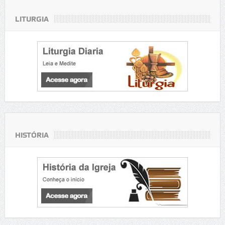
LITURGIA
HISTÓRIA