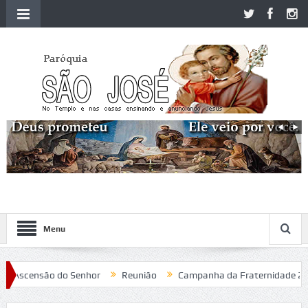
Menu
Ascensão do Senhor
Reunião
Campanha da Fraternidade 2020