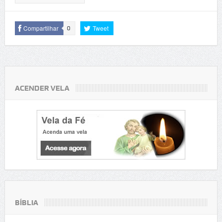
Compartilhar
Tweet
0
ACENDER VELA
BÍBLIA