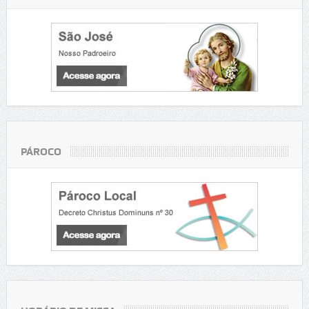
PÁROCO