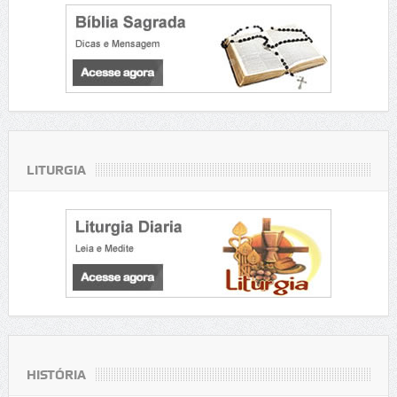
LITURGIA
HISTÓRIA