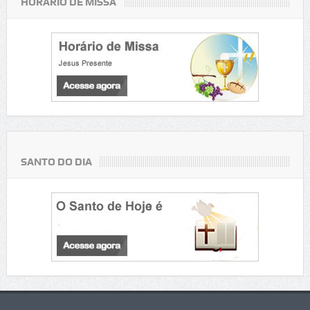
HORÁRIO DE MISSA
SANTO DO DIA