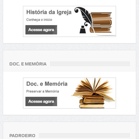
DOC. E MEMÓRIA
PADROEIRO