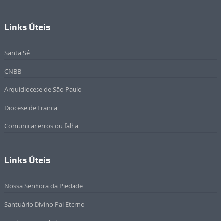
Links Úteis
Santa Sé
CNBB
Arquidiocese de São Paulo
Diocese de Franca
Comunicar erros ou falha
Links Úteis
Nossa Senhora da Piedade
Santuário Divino Pai Eterno