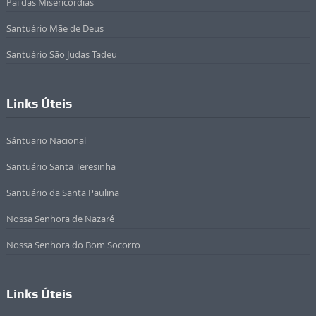
Pai das Misericórdias
Santuário Mãe de Deus
Santuário São Judas Tadeu
Links Úteis
Sántuario Nacional
Santuário Santa Teresinha
Santuário da Santa Paulina
Nossa Senhora de Nazaré
Nossa Senhora do Bom Socorro
Links Úteis