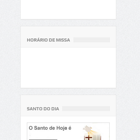
HORÁRIO DE MISSA
SANTO DO DIA