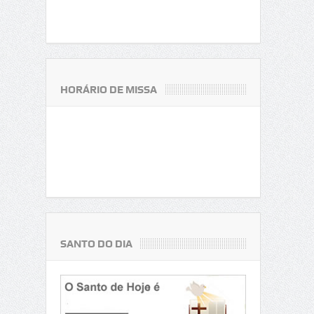
HORÁRIO DE MISSA
SANTO DO DIA