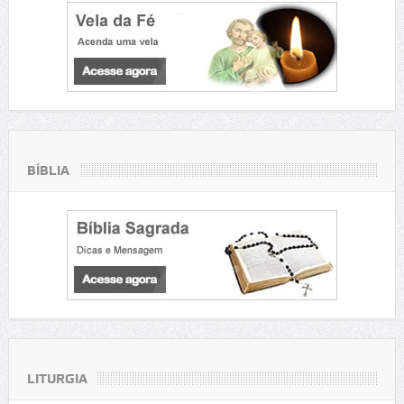
BÍBLIA
LITURGIA