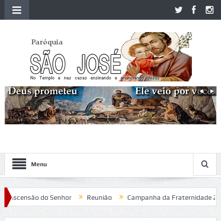
Menu
Ascensão do Senhor
Reunião
Campanha da Fraternidade 2020