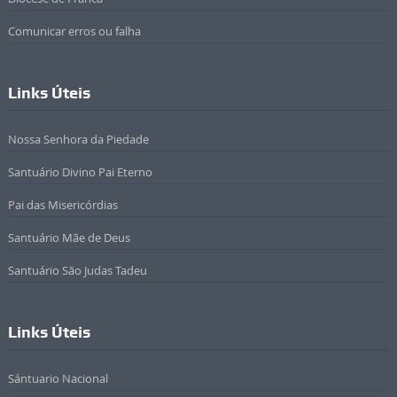
Comunicar erros ou falha
Links Úteis
Nossa Senhora da Piedade
Santuário Divino Pai Eterno
Pai das Misericórdias
Santuário Mãe de Deus
Santuário São Judas Tadeu
Links Úteis
Sántuario Nacional