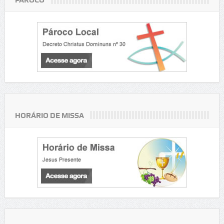
PÁROCO
HORÁRIO DE MISSA