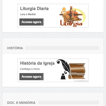
HISTÓRIA
DOC. E MEMÓRIA