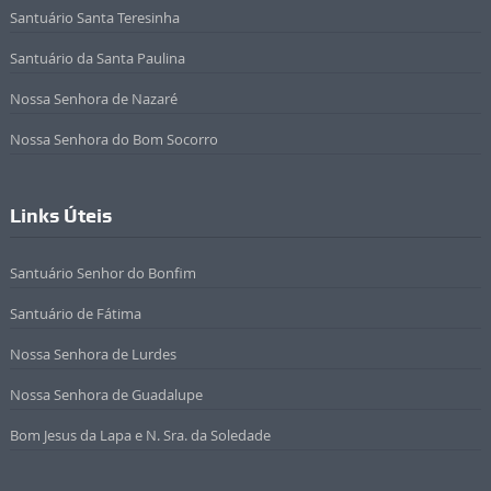
Santuário Santa Teresinha
Santuário da Santa Paulina
Nossa Senhora de Nazaré
Nossa Senhora do Bom Socorro
Links Úteis
Santuário Senhor do Bonfim
Santuário de Fátima
Nossa Senhora de Lurdes
Nossa Senhora de Guadalupe
Bom Jesus da Lapa e N. Sra. da Soledade