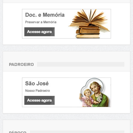
PADROEIRO