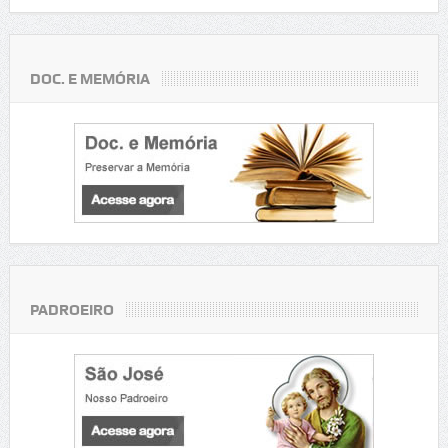
DOC. E MEMÓRIA
PADROEIRO