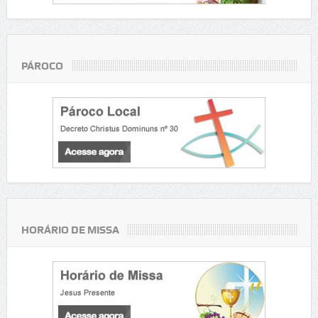
PÁROCO
HORÁRIO DE MISSA