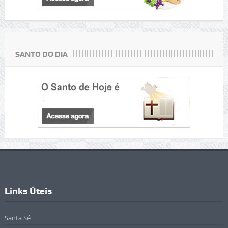
SANTO DO DIA
Links Úteis
Santa Sé