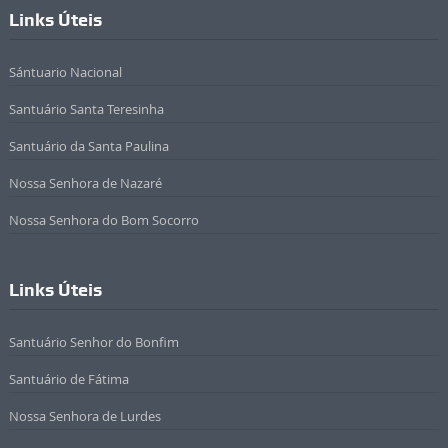
Links Úteis
Sántuario Nacional
Santuário Santa Teresinha
Santuário da Santa Paulina
Nossa Senhora de Nazaré
Nossa Senhora do Bom Socorro
Links Úteis
Santuário Senhor do Bonfim
Santuário de Fátima
Nossa Senhora de Lurdes