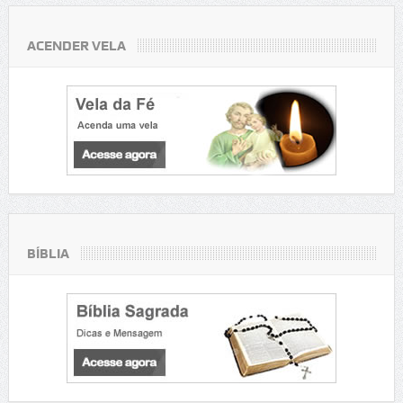
ACENDER VELA
BÍBLIA