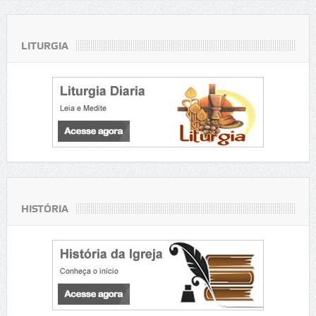
LITURGIA
HISTÓRIA