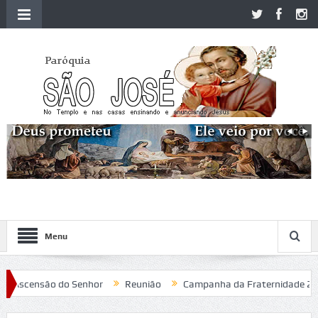
Menu
Ascensão do Senhor
Reunião
Campanha da Fraternidade 2020