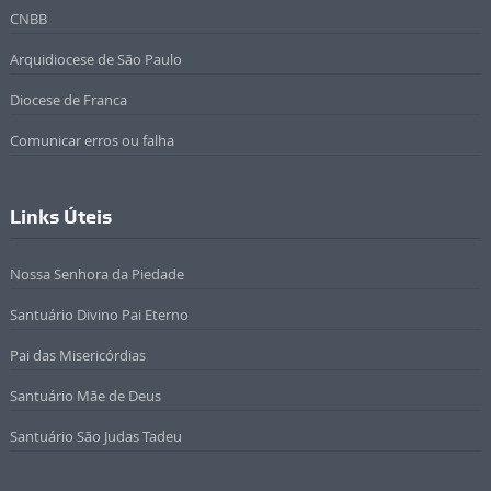
CNBB
Arquidiocese de São Paulo
Diocese de Franca
Comunicar erros ou falha
Links Úteis
Nossa Senhora da Piedade
Santuário Divino Pai Eterno
Pai das Misericórdias
Santuário Mãe de Deus
Santuário São Judas Tadeu