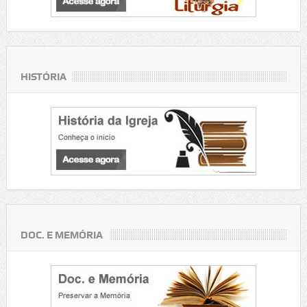
HISTÓRIA
DOC. E MEMÓRIA