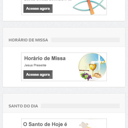
HORÁRIO DE MISSA
SANTO DO DIA