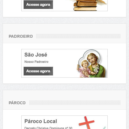
PADROEIRO
PÁROCO