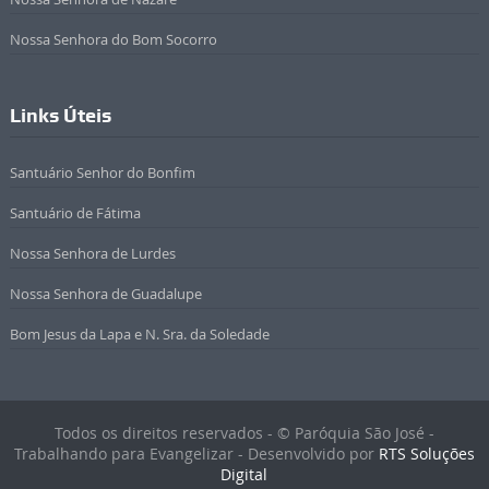
Nossa Senhora do Bom Socorro
Links Úteis
Santuário Senhor do Bonfim
Santuário de Fátima
Nossa Senhora de Lurdes
Nossa Senhora de Guadalupe
Bom Jesus da Lapa e N. Sra. da Soledade
Todos os direitos reservados - © Paróquia São José -
Trabalhando para Evangelizar - Desenvolvido por
RTS Soluções
Digital