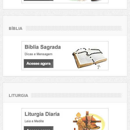
BÍBLIA
LITURGIA