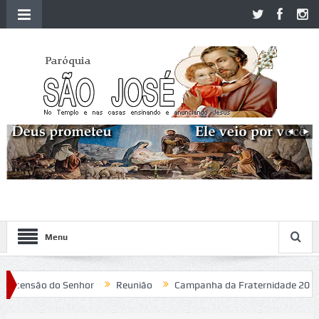
Menu
nsão do Senhor
Reunião
Campanha da Fraternidade 2020