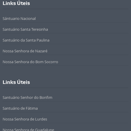
Links Úteis
Sántuario Nacional
Santuário Santa Teresinha
Santuário da Santa Paulina
Nossa Senhora de Nazaré
Nossa Senhora do Bom Socorro
Links Úteis
Santuário Senhor do Bonfim
Santuário de Fátima
Nossa Senhora de Lurdes
Nossa Senhora de Guadalupe