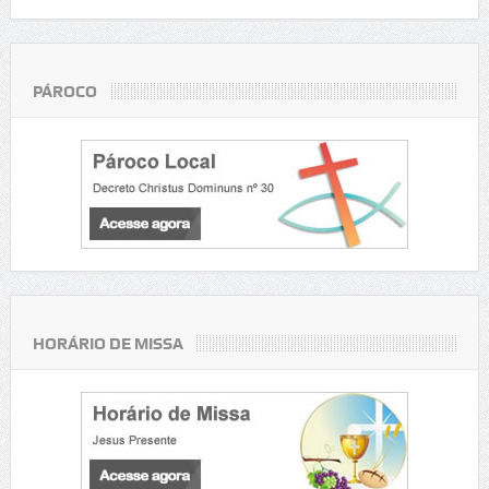
PÁROCO
HORÁRIO DE MISSA