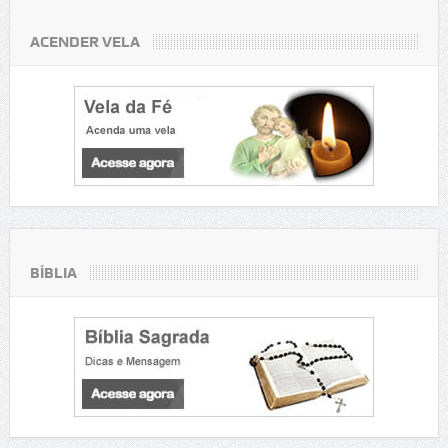
ACENDER VELA
BÍBLIA