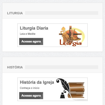
LITURGIA
HISTÓRIA