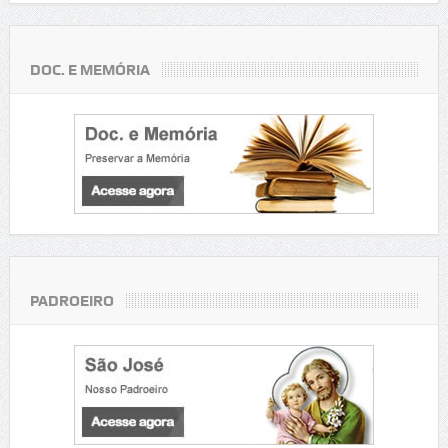
DOC. E MEMÓRIA
PADROEIRO