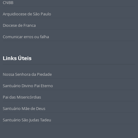
CNBB
Arquidiocese de São Paulo
Diocese de Franca
Comunicar erros ou falha
Links Úteis
Nossa Senhora da Piedade
Santuário Divino Pai Eterno
Pai das Misericórdias
Santuário Mãe de Deus
Santuário São Judas Tadeu