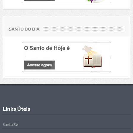
SANTO DO DIA
Links Úteis
Santa Sé