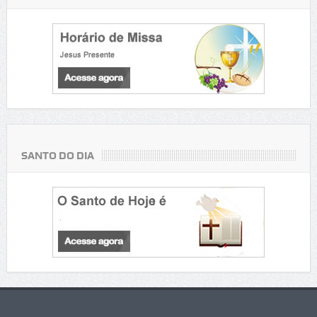
SANTO DO DIA