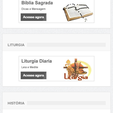
LITURGIA
HISTÓRIA