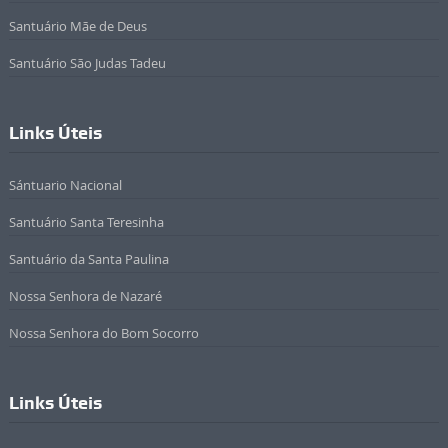
Santuário Mãe de Deus
Santuário São Judas Tadeu
Links Úteis
Sántuario Nacional
Santuário Santa Teresinha
Santuário da Santa Paulina
Nossa Senhora de Nazaré
Nossa Senhora do Bom Socorro
Links Úteis