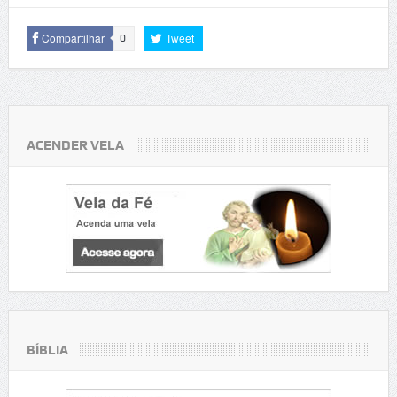
Compartilhar
Tweet
0
ACENDER VELA
BÍBLIA