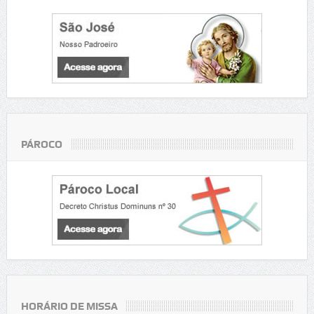
PÁROCO
HORÁRIO DE MISSA