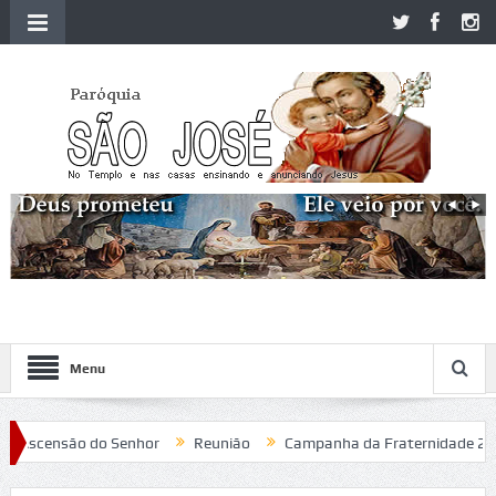
Menu
scensão do Senhor
Reunião
Campanha da Fraternidade 2020