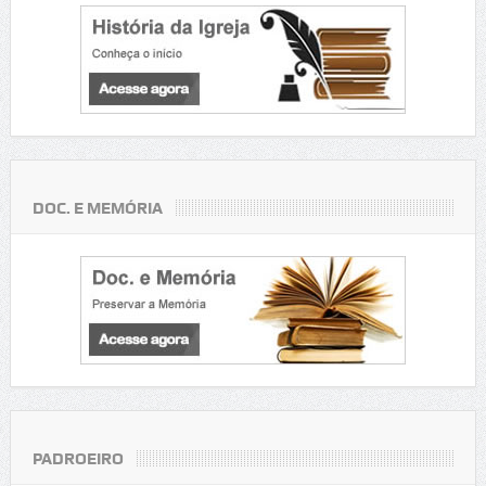
DOC. E MEMÓRIA
PADROEIRO